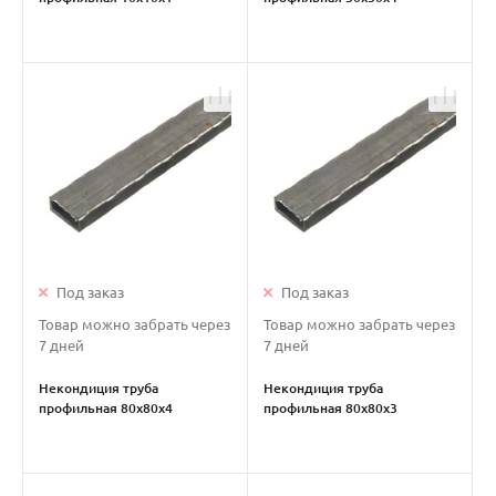
металлическая
металлическая
Под заказ
Под заказ
Товар можно забрать через
Товар можно забрать через
7 дней
7 дней
Некондиция труба
Некондиция труба
профильная 80х80х4
профильная 80х80х3
металлическая
металлическая