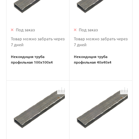
Под заказ
Под заказ
Товар можно забрать через
Товар можно забрать через
7 дней
7 дней
Некондиция труба
Некондиция труба
профильная 100х100х4
профильная 40х40х4
металлическая
металлическая