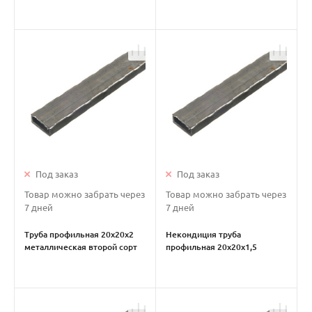
металлическая
металлическая
Под заказ
Под заказ
Товар можно забрать через
Товар можно забрать через
7 дней
7 дней
Труба профильная 20х20х2
Некондиция труба
металлическая второй сорт
профильная 20х20х1,5
металлическая