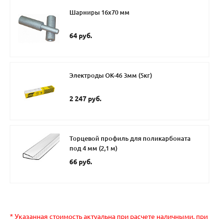
Шарниры 16х70 мм
64 руб.
Электроды ОК-46 3мм (5кг)
2 247 руб.
Торцевой профиль для поликарбоната
под 4 мм (2,1 м)
66 руб.
* Указанная стоимость актуальна при расчете наличными, при