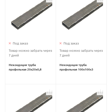
Под заказ
Под заказ
Товар можно забрать через
Товар можно забрать через
7 дней
7 дней
Некондиция труба
Некондиция труба
профильная 20х20х0,8
профильная 100х100х3
металлическая
металлическая