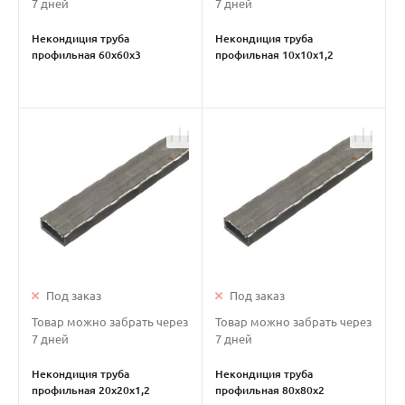
7 дней
7 дней
Некондиция труба
Некондиция труба
профильная 60х60х3
профильная 10х10х1,2
металлическая
металлическая
Под заказ
Под заказ
Товар можно забрать через
Товар можно забрать через
7 дней
7 дней
Некондиция труба
Некондиция труба
профильная 20х20х1,2
профильная 80х80х2