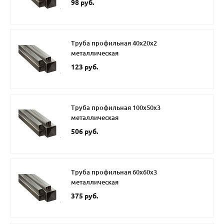
98 руб.
Труба профильная 40х20х2
металлическая
123 руб.
Труба профильная 100х50х3
металлическая
506 руб.
Труба профильная 60х60х3
металлическая
375 руб.