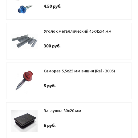
4.50 руб.
Уголок металлический 45х45х4 мм
300 руб.
Саморез 5,5х25 мм вишня (Ral - 3005)
5 руб.
Заглушка 30х20 мм
6 руб.