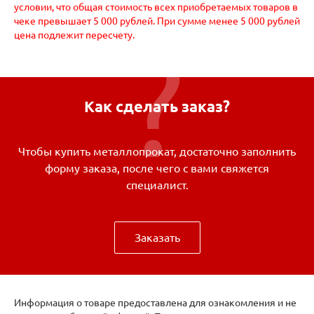
условии, что общая стоимость всех приобретаемых товаров в
чеке превышает 5 000 рублей. При сумме менее 5 000 рублей
цена подлежит пересчету.
Как сделать заказ?
Чтобы купить металлопрокат, достаточно заполнить
форму заказа, после чего с вами свяжется
специалист.
Заказать
Информация о товаре предоставлена для ознакомления и не