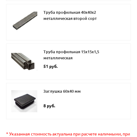
Труба профильная 40х40х2
металлическая второй сорт
Труба профильная 15х15х1,5
металлическая
51 руб.
Заглушка 60х40 мм
8 руб.
* Указанная стоимость актуальна при расчете наличными, при