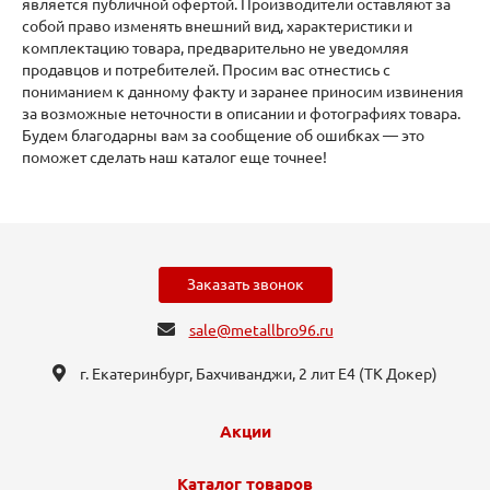
является публичной офертой. Производители оставляют за
собой право изменять внешний вид, характеристики и
комплектацию товара, предварительно не уведомляя
продавцов и потребителей. Просим вас отнестись с
пониманием к данному факту и заранее приносим извинения
за возможные неточности в описании и фотографиях товара.
Будем благодарны вам за сообщение об ошибках — это
поможет сделать наш каталог еще точнее!
Заказать звонок
sale@metallbro96.ru
г. Екатеринбург, ​Бахчиванджи, 2 лит Е4 (ТК Докер​)
Акции
Каталог товаров