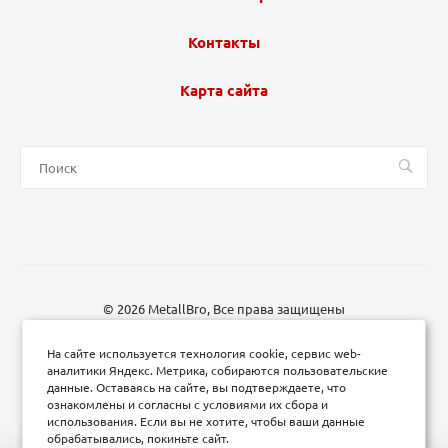
Контакты
Карта сайта
© 2026 MetallBro, Все права защищены
На сайте используется технология cookie, сервис web-
аналитики Яндекс. Метрика, собираются пользовательские
данные. Оставаясь на сайте, вы подтверждаете, что
ознакомлены и согласны с условиями их сбора и
использования. Если вы не хотите, чтобы ваши данные
обрабатывались, покиньте сайт.