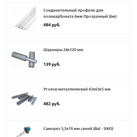
Соединительный профиль для
поликарбоната 6мм Прозрачный (6м)
484 руб.
Шарниры 24х120 мм
139 руб.
Уголок металлический 63х63х5 мм
482 руб.
Саморез 5,5х19 мм синий (Ral - 5005)