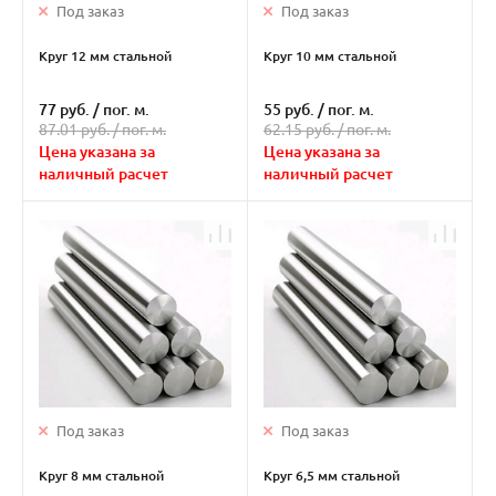
Под заказ
Под заказ
Круг 12 мм стальной
Круг 10 мм стальной
77 руб.
/
пог. м.
55 руб.
/
пог. м.
87.01 руб. /
пог. м.
62.15 руб. /
пог. м.
Цена указана за
Цена указана за
наличный расчет
наличный расчет
Под заказ
Под заказ
Круг 8 мм стальной
Круг 6,5 мм стальной