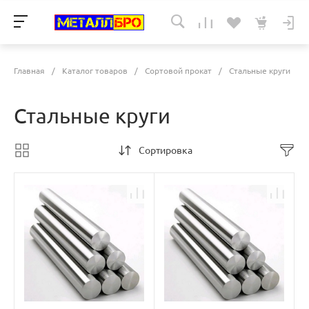
Главная
/
Каталог товаров
/
Сортовой прокат
/
Стальные круги
Стальные круги
Сортировка