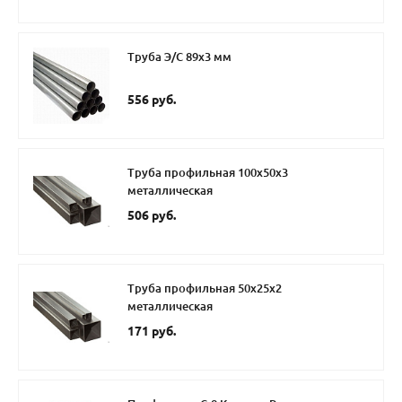
Труба Э/С 89х3 мм
556 руб.
Труба профильная 100х50х3
металлическая
506 руб.
Труба профильная 50х25х2
металлическая
171 руб.