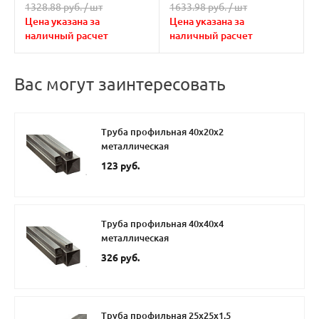
1328.88 руб. /
шт
1633.98 руб. /
шт
Цена указана за
Цена указана за
наличный расчет
наличный расчет
Вас могут заинтересовать
Труба профильная 40х20х2
металлическая
123 руб.
Труба профильная 40х40х4
металлическая
326 руб.
Труба профильная 25х25х1,5