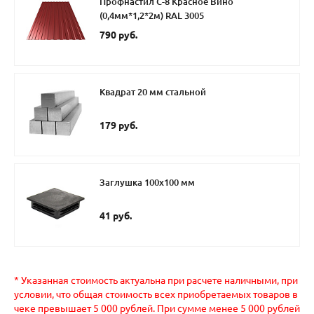
Профнастил С-8 Красное Вино
(0,4мм*1,2*2м) RAL 3005
790 руб.
Квадрат 20 мм стальной
179 руб.
Заглушка 100х100 мм
41 руб.
* Указанная стоимость актуальна при расчете наличными, при
условии, что общая стоимость всех приобретаемых товаров в
чеке превышает 5 000 рублей. При сумме менее 5 000 рублей