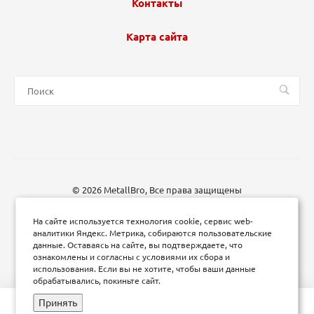
Контакты
Карта сайта
© 2026 MetallBro, Все права защищены
На сайте используется технология cookie, сервис web-
аналитики Яндекс. Метрика, собираются пользовательские
данные. Оставаясь на сайте, вы подтверждаете, что
ознакомлены и согласны с условиями их сбора и
использования. Если вы не хотите, чтобы ваши данные
обрабатывались, покиньте сайт.
Принять