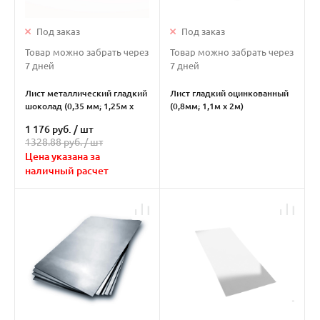
Под заказ
Под заказ
Товар можно забрать через
Товар можно забрать через
7 дней
7 дней
Лист металлический гладкий
Лист гладкий оцинкованный
шоколад (0,35 мм; 1,25м х
(0,8мм; 1,1м х 2м)
2м)
1 176 руб.
/
шт
1328.88 руб. /
шт
Цена указана за
наличный расчет