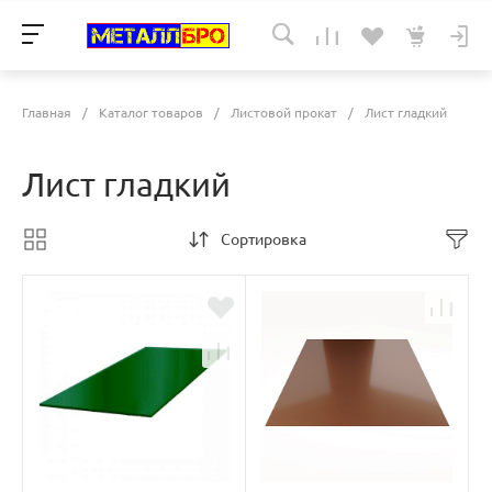
Главная
/
Каталог товаров
/
Листовой прокат
/
Лист гладкий
Лист гладкий
Сортировка