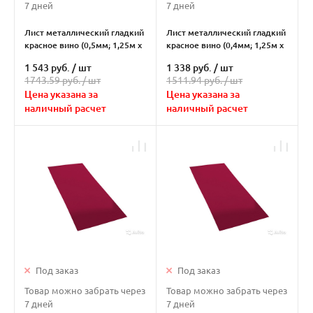
7 дней
7 дней
Лист металлический гладкий
Лист металлический гладкий
красное вино (0,5мм; 1,25м х
красное вино (0,4мм; 1,25м х
2м)
2м)
1 543 руб.
/
шт
1 338 руб.
/
шт
1743.59 руб. /
шт
1511.94 руб. /
шт
Цена указана за
Цена указана за
наличный расчет
наличный расчет
Под заказ
Под заказ
Товар можно забрать через
Товар можно забрать через
7 дней
7 дней