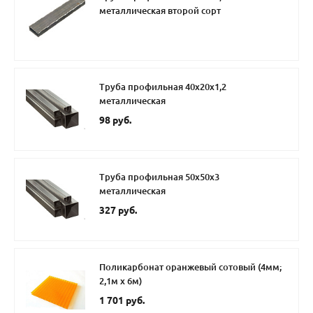
металлическая второй сорт
Труба профильная 40х20х1,2
металлическая
98 руб.
Труба профильная 50х50х3
металлическая
327 руб.
Поликарбонат оранжевый сотовый (4мм;
2,1м х 6м)
1 701 руб.