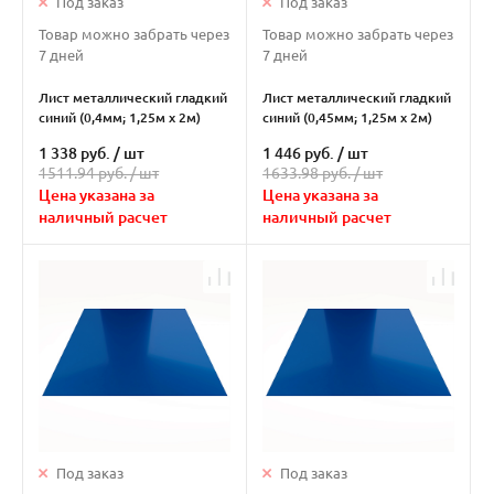
Под заказ
Под заказ
Товар можно забрать через
Товар можно забрать через
7 дней
7 дней
Лист металлический гладкий
Лист металлический гладкий
синий (0,4мм; 1,25м х 2м)
синий (0,45мм; 1,25м х 2м)
1 338 руб.
/
шт
1 446 руб.
/
шт
1511.94 руб. /
шт
1633.98 руб. /
шт
Цена указана за
Цена указана за
наличный расчет
наличный расчет
Под заказ
Под заказ