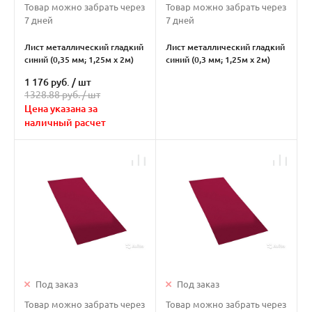
Товар можно забрать через
Товар можно забрать через
7 дней
7 дней
Лист металлический гладкий
Лист металлический гладкий
синий (0,35 мм; 1,25м х 2м)
синий (0,3 мм; 1,25м х 2м)
1 176 руб.
/
шт
1328.88 руб. /
шт
Цена указана за
наличный расчет
Под заказ
Под заказ
Товар можно забрать через
Товар можно забрать через