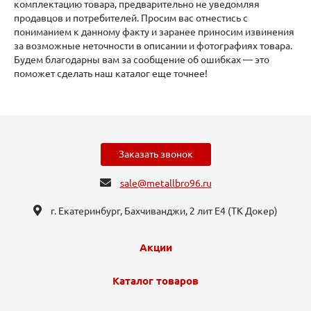
комплектацию товара, предварительно не уведомляя
продавцов и потребителей. Просим вас отнестись с
пониманием к данному факту и заранее приносим извинения
за возможные неточности в описании и фотографиях товара.
Будем благодарны вам за сообщение об ошибках — это
поможет сделать наш каталог еще точнее!
Заказать звонок
sale@metallbro96.ru
г. Екатеринбург, ​Бахчиванджи, 2 лит Е4 (ТК Докер​)
Акции
Каталог товаров