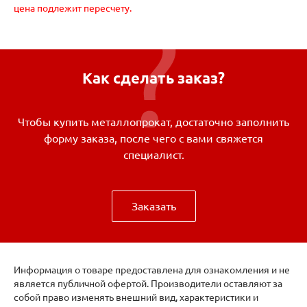
цена подлежит пересчету.
Как сделать заказ?
Чтобы купить металлопрокат, достаточно заполнить
форму заказа, после чего с вами свяжется
специалист.
Заказать
Информация о товаре предоставлена для ознакомления и не
является публичной офертой. Производители оставляют за
собой право изменять внешний вид, характеристики и