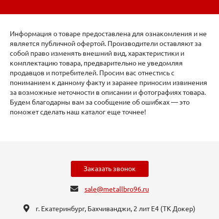
Информация о товаре предоставлена для ознакомления и не
является публичной офертой. Производители оставляют за
собой право изменять внешний вид, характеристики и
комплектацию товара, предварительно не уведомляя
продавцов и потребителей. Просим вас отнестись с
пониманием к данному факту и заранее приносим извинения
за возможные неточности в описании и фотографиях товара.
Будем благодарны вам за сообщение об ошибках — это
поможет сделать наш каталог еще точнее!
Заказать звонок
sale@metallbro96.ru
г. Екатеринбург, ​Бахчиванджи, 2 лит Е4 (ТК Докер​)