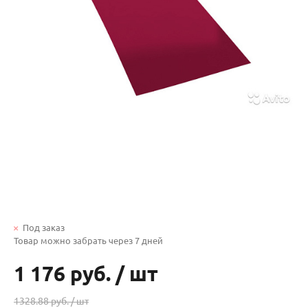
Под заказ
Товар можно забрать через 7 дней
1 176 руб.
/
шт
1328.88 руб. /
шт