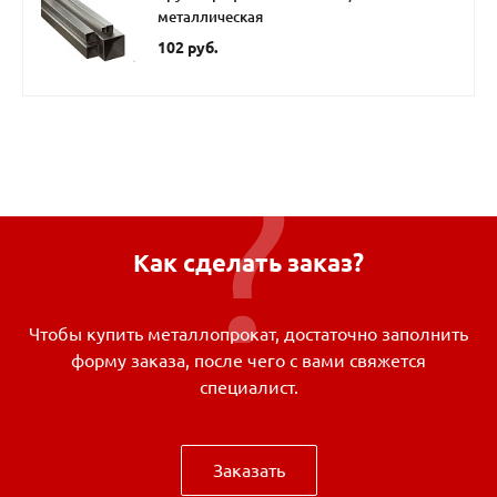
металлическая
102 руб.
Как сделать заказ?
Чтобы купить металлопрокат, достаточно заполнить
форму заказа, после чего с вами свяжется
специалист.
Заказать