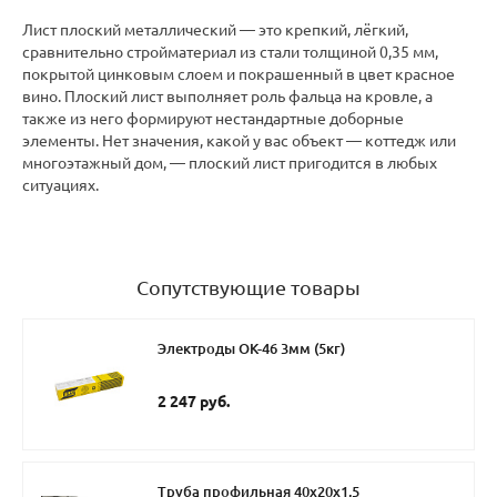
Лист плоский металлический — это крепкий, лёгкий,
сравнительно стройматериал из стали толщиной 0,35 мм,
покрытой цинковым слоем и покрашенный в цвет красное
вино. Плоский лист выполняет роль фальца на кровле, а
также из него формируют нестандартные доборные
элементы. Нет значения, какой у вас объект — коттедж или
многоэтажный дом, — плоский лист пригодится в любых
ситуациях.
Сопутствующие товары
Электроды ОК-46 3мм (5кг)
2 247 руб.
Труба профильная 40х20х1,5