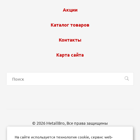
Акции
Каталог товаров
Контакты
Карта сайта
© 2026 MetallBro, Все права защищены
На сайте используется технология cookie, сервис web-