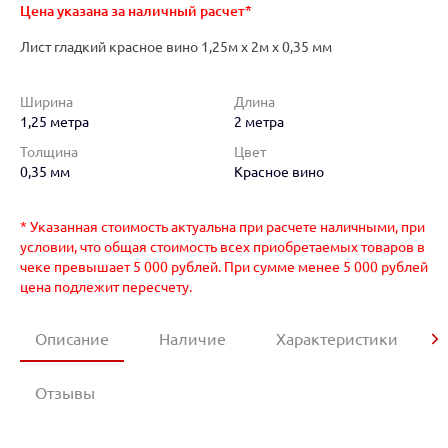
Цена указана за наличный расчет*
Лист гладкий красное вино 1,25м х 2м х 0,35 мм
Ширина
Длина
1,25 метра
2 метра
Толщина
Цвет
0,35 мм
Красное вино
* Указанная стоимость актуальна при расчете наличными, при
условии, что общая стоимость всех приобретаемых товаров в
чеке превышает 5 000 рублей. При сумме менее 5 000 рублей
цена подлежит пересчету.
Описание
Наличие
Характеристики
Отзывы