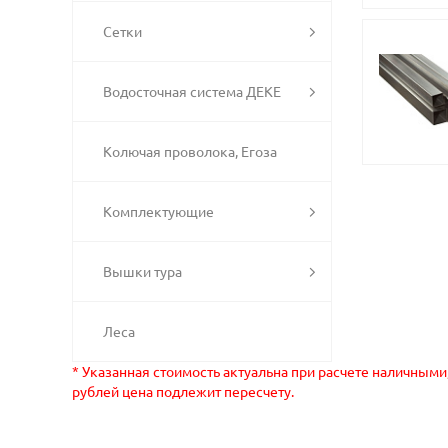
Сетки
Водосточная система ДЕКЕ
Колючая проволока, Егоза
Комплектующие
Вышки тура
Леса
* Указанная стоимость актуальна при расчете наличными
рублей цена подлежит пересчету.