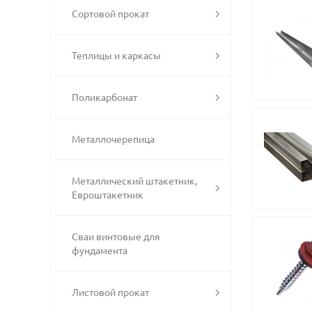
Сортовой прокат
Теплицы и каркасы
Поликарбонат
Металлочерепица
Металлический штакетник,
Евроштакетник
Сваи винтовые для
фундамента
Листовой прокат