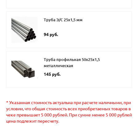
Труба Э/С 25х1,5 мм
94 руб.
Труба профильная 50х25х1,5
металлическая
145 руб.
* Указанная стоимость актуальна при расчете наличными, при
условии, что общая стоимость всех приобретаемых товаров в
чеке превышает 5 000 рублей. При сумме менее 5 000 рублей
цена подлежит пересчету.