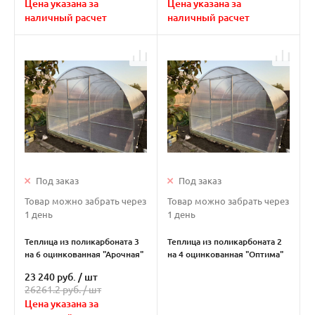
Цена указана за
Цена указана за
наличный расчет
наличный расчет
Под заказ
Под заказ
Товар можно забрать через
Товар можно забрать через
1 день
1 день
Теплица из поликарбоната 3
Теплица из поликарбоната 2
на 6 оцинкованная "Арочная"
на 4 оцинкованная "Оптима"
23 240 руб.
/
шт
26261.2 руб. /
шт
Цена указана за