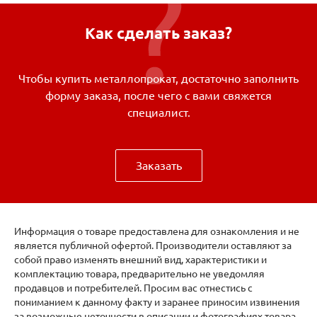
Как сделать заказ?
Чтобы купить металлопрокат, достаточно заполнить
форму заказа, после чего с вами свяжется
специалист.
Заказать
Информация о товаре предоставлена для ознакомления и не
является публичной офертой. Производители оставляют за
собой право изменять внешний вид, характеристики и
комплектацию товара, предварительно не уведомляя
продавцов и потребителей. Просим вас отнестись с
пониманием к данному факту и заранее приносим извинения
за возможные неточности в описании и фотографиях товара.