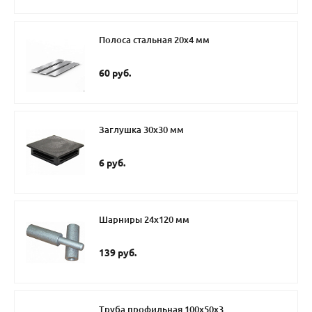
Полоса стальная 20х4 мм
60 руб.
Заглушка 30х30 мм
6 руб.
Шарниры 24х120 мм
139 руб.
Труба профильная 100х50х3