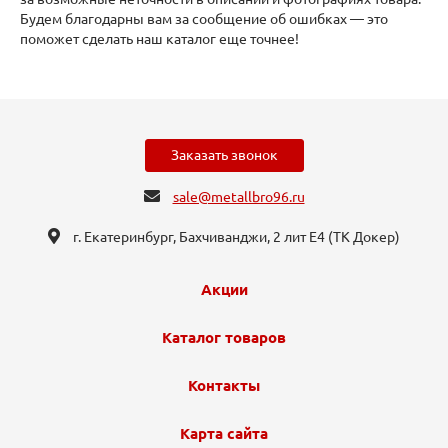
Будем благодарны вам за сообщение об ошибках — это
поможет сделать наш каталог еще точнее!
Заказать звонок
sale@metallbro96.ru
г. Екатеринбург, ​Бахчиванджи, 2 лит Е4 (ТК Докер​)
Акции
Каталог товаров
Контакты
Карта сайта