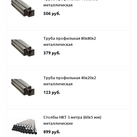
металлическая
506 руб.
Труба профильная 80х80х2
металлическая
379 руб.
Труба профильная 40х20х2
металлическая
123 руб.
Столбы НКТ 3 метра (60х5 мм)
металлические
899 руб.