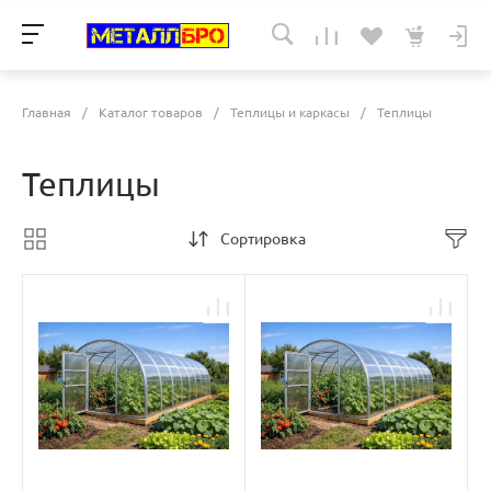
Главная
/
Каталог товаров
/
Теплицы и каркасы
/
Теплицы
Теплицы
Сортировка