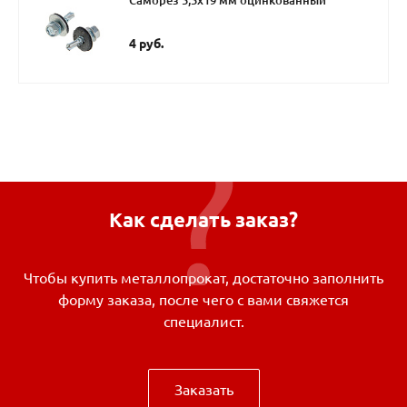
Саморез 5,5х19 мм оцинкованный
4 руб.
Как сделать заказ?
Чтобы купить металлопрокат, достаточно заполнить
форму заказа, после чего с вами свяжется
специалист.
Заказать