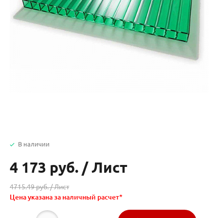
В наличии
4 173 руб.
/
Лист
4715.49 руб. /
Лист
Цена указана за наличный расчет*