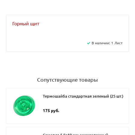
Горный щит
В наличии:
1
Лист
Сопутствующие товары
Термошайба стандартная зеленый (25 шт.)
175 руб.