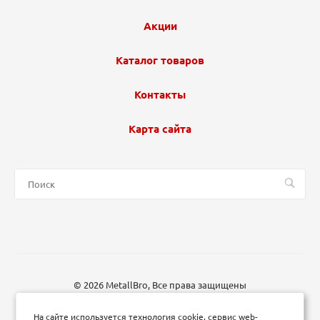
Акции
Каталог товаров
Контакты
Карта сайта
© 2026 MetallBro, Все права защищены
На сайте используется технология cookie, сервис web-