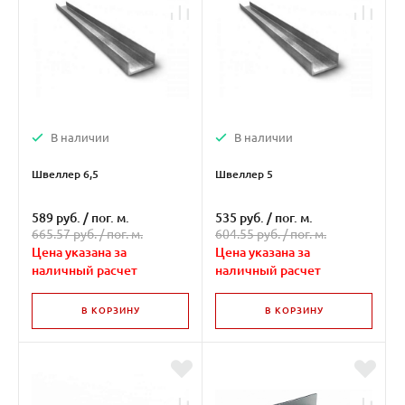
В наличии
В наличии
Швеллер 6,5
Швеллер 5
589 руб.
/
пог. м.
535 руб.
/
пог. м.
665.57 руб. /
пог. м.
604.55 руб. /
пог. м.
Цена указана за
Цена указана за
наличный расчет
наличный расчет
В КОРЗИНУ
В КОРЗИНУ