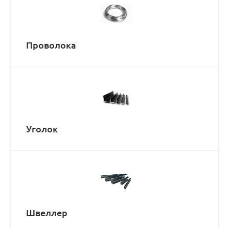
Проволока
Уголок
Швеллер