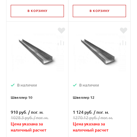
В КОРЗИНУ
В КОРЗИНУ
В наличии
В наличии
Швеллер 10
Швеллер 12
910 руб.
/
пог. м.
1 124 руб.
/
пог. м.
1028.3 руб. /
пог. м.
1270.12 руб. /
пог. м.
Цена указана за
Цена указана за
наличный расчет
наличный расчет