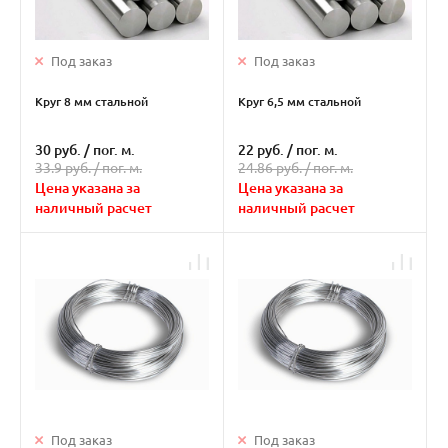
Под заказ
Под заказ
Круг 8 мм стальной
Круг 6,5 мм стальной
30 руб.
/
пог. м.
22 руб.
/
пог. м.
33.9 руб. /
пог. м.
24.86 руб. /
пог. м.
Цена указана за
Цена указана за
наличный расчет
наличный расчет
Под заказ
Под заказ