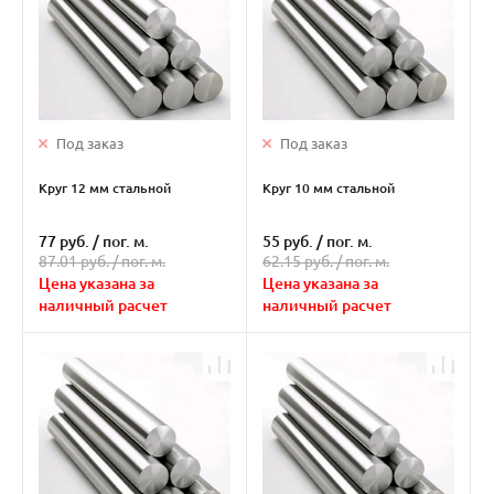
Под заказ
Под заказ
Круг 12 мм стальной
Круг 10 мм стальной
77 руб.
/
пог. м.
55 руб.
/
пог. м.
87.01 руб. /
пог. м.
62.15 руб. /
пог. м.
Цена указана за
Цена указана за
наличный расчет
наличный расчет