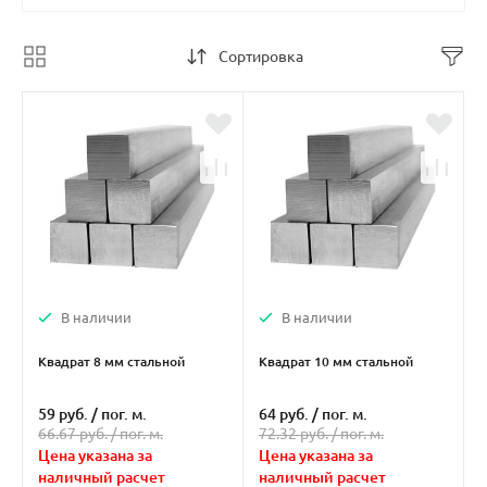
Сортировка
В наличии
В наличии
Квадрат 8 мм стальной
Квадрат 10 мм стальной
59 руб.
/
пог. м.
64 руб.
/
пог. м.
66.67 руб. /
пог. м.
72.32 руб. /
пог. м.
Цена указана за
Цена указана за
наличный расчет
наличный расчет