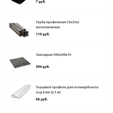
7 руб.
Труба профильная 25х25х2
металлическая
110 руб.
Закладная 200x200x10
394 руб.
Торцевой профиль для поликарбоната
под 4 мм (2,1 м)
66 руб.