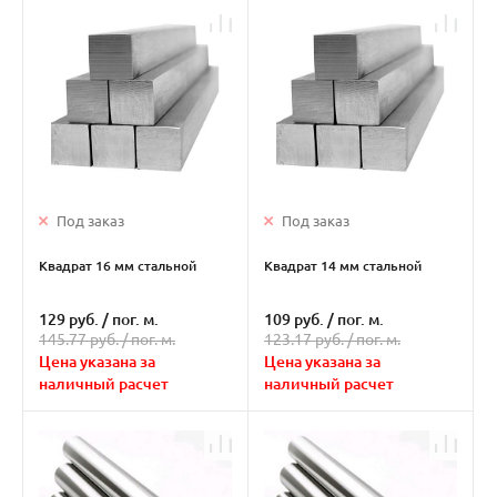
Под заказ
Под заказ
Квадрат 16 мм стальной
Квадрат 14 мм стальной
129 руб.
/
пог. м.
109 руб.
/
пог. м.
145.77 руб. /
пог. м.
123.17 руб. /
пог. м.
Цена указана за
Цена указана за
наличный расчет
наличный расчет