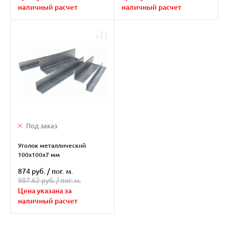
наличный расчет
наличный расчет
Под заказ
Уголок металлический
100х100х7 мм
874 руб.
/
пог. м.
987.62 руб. /
пог. м.
Цена указана за
наличный расчет