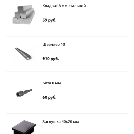
Квадрат 8 мм стальной
59 руб.
Швеллер 10
910 руб.
Бита 8 мм
60 руб.
Заглушка 40х20 мм