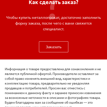
Как сделать заказ?
Чтобы купить металлопрокат, достаточно заполнить
форму заказа, после чего с вами свяжется
специалист.
Заказать
Информация о товаре предоставлена для ознакомления и не
является публичной офертой. Производители оставляют за
собой право изменять внешний вид, характеристики и
комплектацию товара, предварительно не уведомляя
продавцов и потребителей. Просим вас отнестись с
пониманием к данному факту и заранее приносим извинения
за возможные неточности в описании и фотографиях товара.
Будем благодарны вам за сообщение об ошибках — это