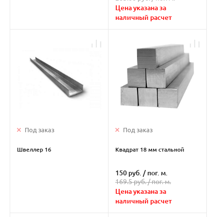
Цена указана за
наличный расчет
Под заказ
Под заказ
Швеллер 16
Квадрат 18 мм стальной
150 руб.
/
пог. м.
169.5 руб. /
пог. м.
Цена указана за
наличный расчет