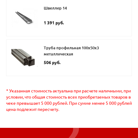
Швеллер 14
1 391 руб.
Труба профильная 100х50х3
металлическая
506 руб.
* Указанная стоимость актуальна при расчете наличными, при
условии, что общая стоимость всех приобретаемых товаров в
чеке превышает 5 000 рублей. При сумме менее 5 000 рублей
цена подлежит пересчету.