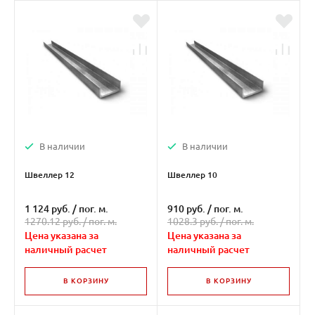
В наличии
В наличии
Швеллер 12
Швеллер 10
1 124 руб.
/
пог. м.
910 руб.
/
пог. м.
1270.12 руб. /
пог. м.
1028.3 руб. /
пог. м.
Цена указана за
Цена указана за
наличный расчет
наличный расчет
В КОРЗИНУ
В КОРЗИНУ