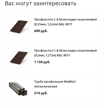
Вас могут заинтересовать
Профнастил С-8 Шоколадно-коричневый
(0,35мм; 1,2х2м) RAL 8017
690 руб.
Профнастил С-8 Шоколадно-коричневый
(0,5мм; 1,2*2м) RAL 8017
1 130 руб.
Труба профильная 80х80х3
металлическая
514 руб.