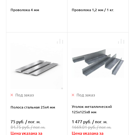
Проволока 4 мм
Проволока 1,2 мм / 1 кг.
Под заказ
Под заказ
Уголок металлический
Полоса стальная 25х4 мм
125х125х8 мм
75 руб.
/
пог. м.
1 477 руб.
/
пог. м.
84.75 руб. /
пог. м.
1669.01 руб. /
пог. м.
Цена указана за
Цена указана за