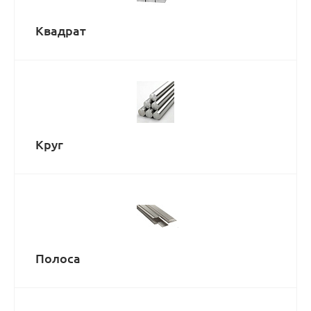
Квадрат
Круг
Полоса