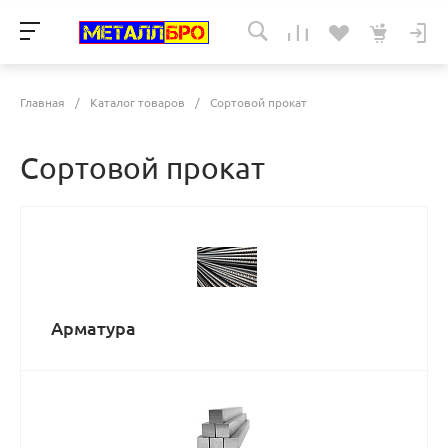
Главная
/
Каталог товаров
/
Сортовой прокат
Сортовой прокат
Арматура