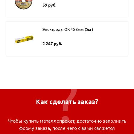
59 руб.
Электроды ОК-46 3мм (5кг)
2 247 руб.
Как сделать заказ?
Чтобы купить металлопрокат, достаточно заполнить
форму заказа, после чего с вами свяжется