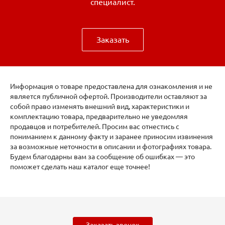
специалист.
Заказать
Информация о товаре предоставлена для ознакомления и не
является публичной офертой. Производители оставляют за
собой право изменять внешний вид, характеристики и
комплектацию товара, предварительно не уведомляя
продавцов и потребителей. Просим вас отнестись с
пониманием к данному факту и заранее приносим извинения
за возможные неточности в описании и фотографиях товара.
Будем благодарны вам за сообщение об ошибках — это
поможет сделать наш каталог еще точнее!