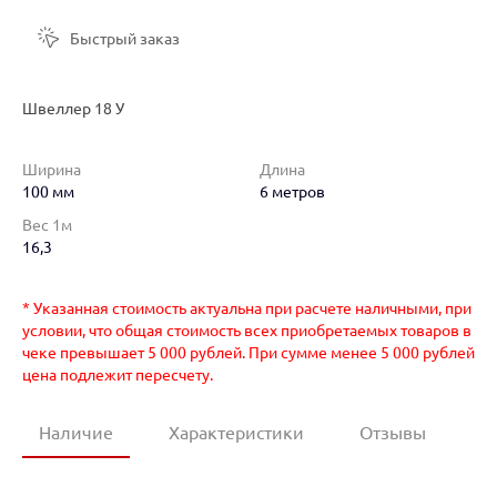
Быстрый заказ
Швеллер 18 У
Ширина
Длина
100 мм
6 метров
Вес 1м
16,3
* Указанная стоимость актуальна при расчете наличными, при
условии, что общая стоимость всех приобретаемых товаров в
чеке превышает 5 000 рублей. При сумме менее 5 000 рублей
цена подлежит пересчету.
Наличие
Характеристики
Отзывы