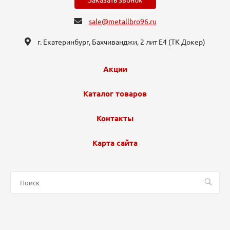
Заказать звонок
sale@metallbro96.ru
г. Екатеринбург, ​Бахчиванджи, 2 лит Е4 (ТК Докер​)
Акции
Каталог товаров
Контакты
Карта сайта