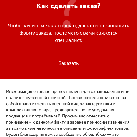
Как сделать заказ?
Чтобы купить металлопрокат, достаточно заполнить
форму заказа, после чего с вами свяжется
специалист.
Заказать
Информация о товаре предоставлена для ознакомления и не
является публичной офертой. Производители оставляют за
собой право изменять внешний вид, характеристики и
комплектацию товара, предварительно не уведомляя
продавцов и потребителей. Просим вас отнестись с
пониманием к данному факту и заранее приносим извинения
за возможные неточности в описании и фотографиях товара.
Будем благодарны вам за сообщение об ошибках — это