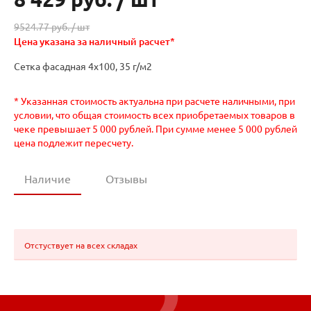
9524.77 руб. /
шт
Цена указана за наличный расчет*
Сетка фасадная 4х100, 35 г/м2
* Указанная стоимость актуальна при расчете наличными, при
условии, что общая стоимость всех приобретаемых товаров в
чеке превышает 5 000 рублей. При сумме менее 5 000 рублей
цена подлежит пересчету.
Наличие
Отзывы
Отстуствует на всех складах