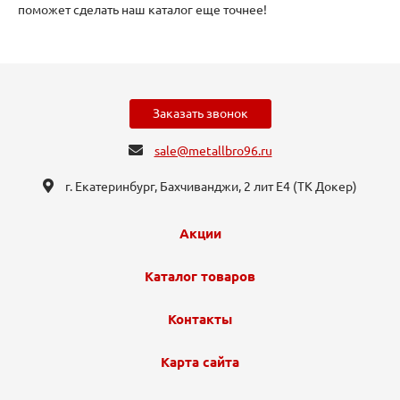
поможет сделать наш каталог еще точнее!
Заказать звонок
sale@metallbro96.ru
г. Екатеринбург, ​Бахчиванджи, 2 лит Е4 (ТК Докер​)
Акции
Каталог товаров
Контакты
Карта сайта