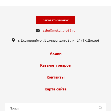
Заказать звонок
sale@metallbro96.ru
г. Екатеринбург, ​Бахчиванджи, 2 лит Е4 (ТК Докер​)
Акции
Каталог товаров
Контакты
Карта сайта