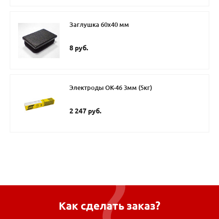
Заглушка 60х40 мм
8 руб.
Электроды ОК-46 3мм (5кг)
2 247 руб.
Как сделать заказ?