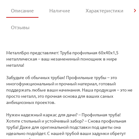
Описание
Наличие
Характеристики
Отзывы
МеталлБро представляет: Труба профильная 60х40х1,5
металлическая – ваш незаменимый помощник в мире
металла!
Забудьте об обычных трубах! Профильные трубы – это
многофункциональный и прочный материал, готовый
поддержать любые ваши начинания. Наша продукция – это не
просто металл, это прочная основа для ваших самых
амбициозных проектов.
Нужен надежный каркас для дачи? – Профильная труба!
Хотите стильный и устойчивый забор? – Снова профильная
труба! Даже для оригинальной подставки под цветы она
идеально подойдет. С нашей трубой ваши задумки обретут