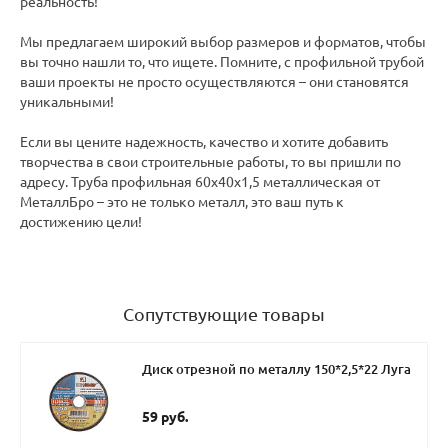
реальность!
Мы предлагаем широкий выбор размеров и форматов, чтобы
вы точно нашли то, что ищете. Помните, с профильной трубой
ваши проекты не просто осуществляются – они становятся
уникальными!
Если вы цените надежность, качество и хотите добавить
творчества в свои строительные работы, то вы пришли по
адресу. Труба профильная 60х40х1,5 металлическая от
МеталлБро – это не только металл, это ваш путь к
достижению цели!
Сопутствующие товары
Диск отрезной по металлу 150*2,5*22 Луга
59 руб.