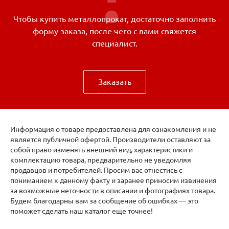
Чтобы купить металлопрокат, достаточно заполнить
форму заказа, после чего с вами свяжется
специалист.
Заказать
Информация о товаре предоставлена для ознакомления и не
является публичной офертой. Производители оставляют за
собой право изменять внешний вид, характеристики и
комплектацию товара, предварительно не уведомляя
продавцов и потребителей. Просим вас отнестись с
пониманием к данному факту и заранее приносим извинения
за возможные неточности в описании и фотографиях товара.
Будем благодарны вам за сообщение об ошибках — это
поможет сделать наш каталог еще точнее!