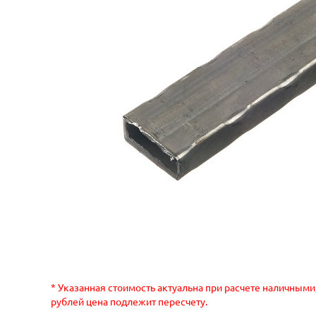
* Указанная стоимость актуальна при расчете наличными
рублей цена подлежит пересчету.