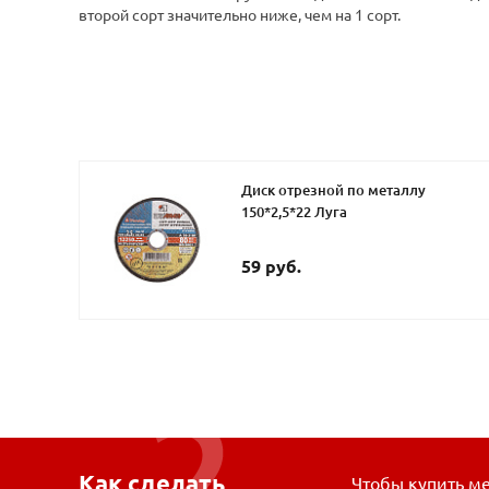
второй сорт значительно ниже, чем на 1 сорт.
Диск отрезной по металлу
150*2,5*22 Луга
59 руб.
Как сделать
Чтобы купить ме