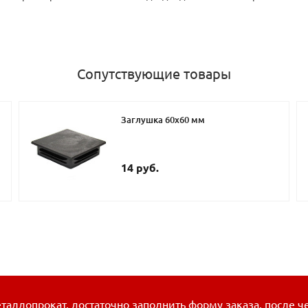
Сопутствующие товары
Заглушка 60х60 мм
14 руб.
таллопрокат, достаточно заполнить форму заказа, после ч