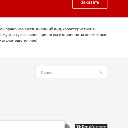
Заказать
ой право изменять внешний вид, характеристики и
нному факту и заранее приносим извинения за возможные
каталог еще точнее!