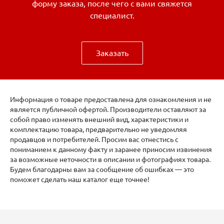
форму заказа, после чего с вами свяжется
специалист.
Заказать
Информация о товаре предоставлена для ознакомления и не
является публичной офертой. Производители оставляют за
собой право изменять внешний вид, характеристики и
комплектацию товара, предварительно не уведомляя
продавцов и потребителей. Просим вас отнестись с
пониманием к данному факту и заранее приносим извинения
за возможные неточности в описании и фотографиях товара.
Будем благодарны вам за сообщение об ошибках — это
поможет сделать наш каталог еще точнее!