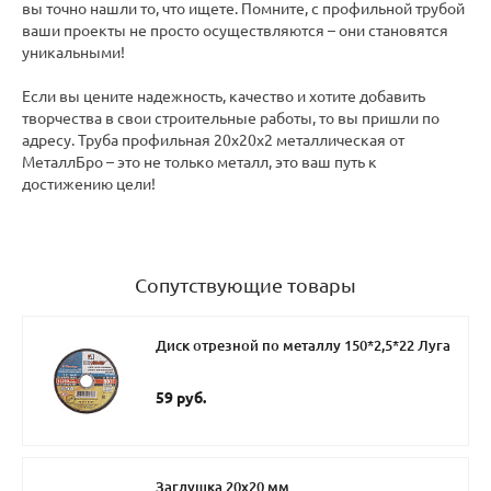
вы точно нашли то, что ищете. Помните, с профильной трубой
ваши проекты не просто осуществляются – они становятся
уникальными!
Если вы цените надежность, качество и хотите добавить
творчества в свои строительные работы, то вы пришли по
адресу. Труба профильная 20х20х2 металлическая от
МеталлБро – это не только металл, это ваш путь к
достижению цели!
Сопутствующие товары
Диск отрезной по металлу 150*2,5*22 Луга
59 руб.
Заглушка 20х20 мм