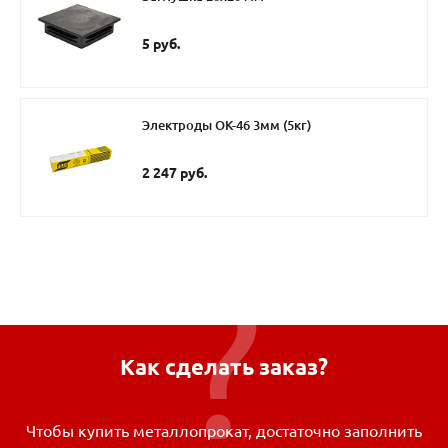
5 руб.
Электроды ОК-46 3мм (5кг)
2 247 руб.
Как сделать заказ?
Чтобы купить металлопрокат, достаточно заполнить