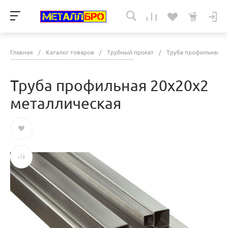
Главная
/
Каталог товаров
/
Трубный прокат
/
Труба профильная
/
Труба профильная 20х20х2
металлическая