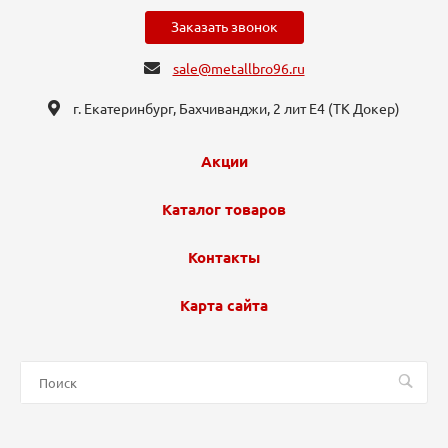
Заказать звонок
sale@metallbro96.ru
г. Екатеринбург, ​Бахчиванджи, 2 лит Е4 (ТК Докер​)
Акции
Каталог товаров
Контакты
Карта сайта