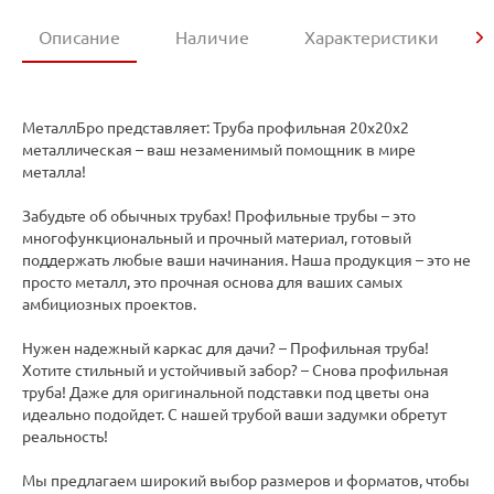
Описание
Наличие
Характеристики
МеталлБро представляет: Труба профильная 20х20х2
металлическая – ваш незаменимый помощник в мире
металла!
Забудьте об обычных трубах! Профильные трубы – это
многофункциональный и прочный материал, готовый
поддержать любые ваши начинания. Наша продукция – это не
просто металл, это прочная основа для ваших самых
амбициозных проектов.
Нужен надежный каркас для дачи? – Профильная труба!
Хотите стильный и устойчивый забор? – Снова профильная
труба! Даже для оригинальной подставки под цветы она
идеально подойдет. С нашей трубой ваши задумки обретут
реальность!
Мы предлагаем широкий выбор размеров и форматов, чтобы