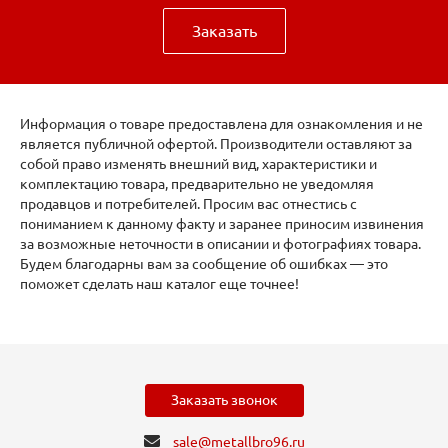
Заказать
Информация о товаре предоставлена для ознакомления и не
является публичной офертой. Производители оставляют за
собой право изменять внешний вид, характеристики и
комплектацию товара, предварительно не уведомляя
продавцов и потребителей. Просим вас отнестись с
пониманием к данному факту и заранее приносим извинения
за возможные неточности в описании и фотографиях товара.
Будем благодарны вам за сообщение об ошибках — это
поможет сделать наш каталог еще точнее!
Заказать звонок
sale@metallbro96.ru