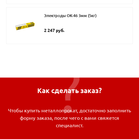
Электроды ОК-46 3мм (5кг)
2 247 руб.
Как сделать заказ?
Чтобы купить металлопрокат, достаточно заполнить
форму заказа, после чего с вами свяжется
специалист.