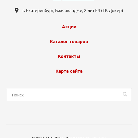
г. Екатеринбург, ​Бахчиванджи, 2 лит Е4 (ТК Докер​)
Акции
Каталог товаров
Контакты
Карта сайта