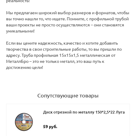
реальность!
Мы предлагаем широкий выбор размеров и форматов, чтобы
вы точно нашли то, что ищете. Помните, с профильной трубой
ваши проекты не просто осуществляются – они становятся
уникальными!
Если вы цените надежность, качество и хотите добавить
творчества в свои строительные работы, то вы пришли по
адресу. Труба профильная 15х15х1,5 металлическая от
МеталлБро – это не только металл, это ваш путь к
достижению цели!
Сопутствующие товары
Диск отрезной по металлу 150*2,5*22 Луга
59 руб.