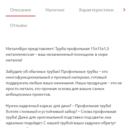
Описание
Наличие
Характеристики
Отзывы
МеталлБро представляет: Труба профильная 15х15х1,5
металлическая – ваш незаменимый помощник в мире
металла!
Забудьте об обычных трубах! Профильные трубы – это
многофункциональный и прочный материал, готовый
поддержать любые ваши начинания. Наша продукция – это не
просто металл, это прочная основа для ваших самых
амбициозных проектов.
Нужен надежный каркас для дачи? – Профильная труба!
Хотите стильный и устойчивый забор? – Снова профильная
труба! Даже для оригинальной подставки под цветы она
идеально подойдет. С нашей трубой ваши задумки обретут