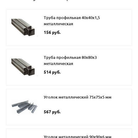
Труба профильная 40х40х1,5
металлическая
156 руб.
Труба профильная 80х80х3
металлическая
514 руб.
Уголок металлический 75х75х5 мм
567 руб.
Уголок металлический 90х90х6 мм