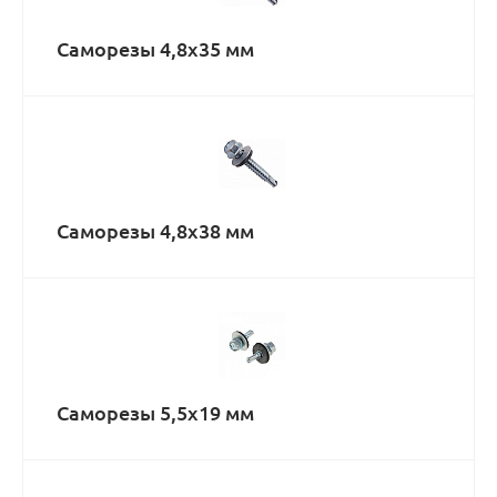
Саморезы 4,8х35 мм
Саморезы 4,8х38 мм
Саморезы 5,5х19 мм