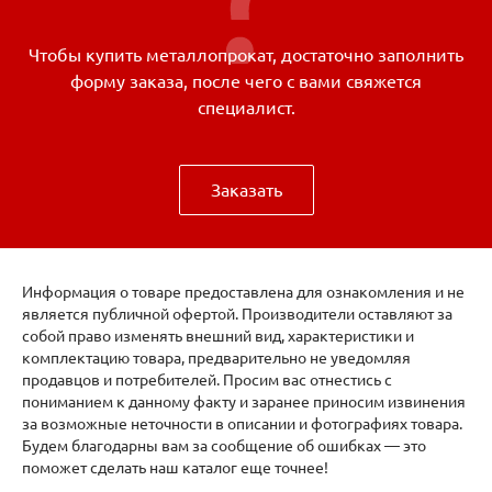
Чтобы купить металлопрокат, достаточно заполнить
форму заказа, после чего с вами свяжется
специалист.
Заказать
Информация о товаре предоставлена для ознакомления и не
является публичной офертой. Производители оставляют за
собой право изменять внешний вид, характеристики и
комплектацию товара, предварительно не уведомляя
продавцов и потребителей. Просим вас отнестись с
пониманием к данному факту и заранее приносим извинения
за возможные неточности в описании и фотографиях товара.
Будем благодарны вам за сообщение об ошибках — это
поможет сделать наш каталог еще точнее!