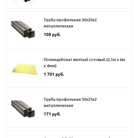
Труба профильная 30х20х2
металлическая
109 руб.
Поликарбонат желтый сотовый (2,1м х 6м
х 4мм)
1 701 руб.
Труба профильная 50х25х2
металлическая
171 руб.