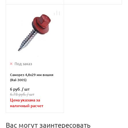
Под заказ
Саморез 4,8х29 мм вишня
(Ral-3005)
6 руб.
/
шт
6.78 руб. /
шт
Цена указана за
наличный расчет
Вас могут заинтересовать