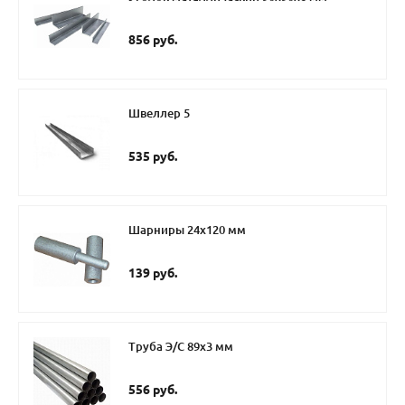
856 руб.
Швеллер 5
535 руб.
Шарниры 24х120 мм
139 руб.
Труба Э/С 89х3 мм
556 руб.