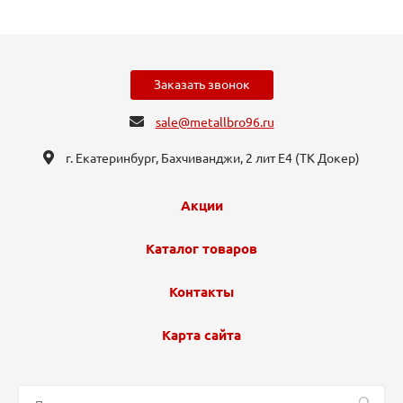
Заказать звонок
sale@metallbro96.ru
г. Екатеринбург, ​Бахчиванджи, 2 лит Е4 (ТК Докер​)
Акции
Каталог товаров
Контакты
Карта сайта