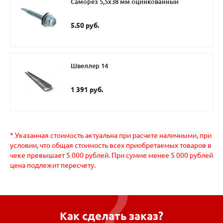
Саморез 5,5х38 мм оцинкованный
5.50 руб.
Швеллер 14
1 391 руб.
* Указанная стоимость актуальна при расчете наличными, при
условии, что общая стоимость всех приобретаемых товаров в
чеке превышает 5 000 рублей. При сумме менее 5 000 рублей
цена подлежит пересчету.
Как сделать заказ?