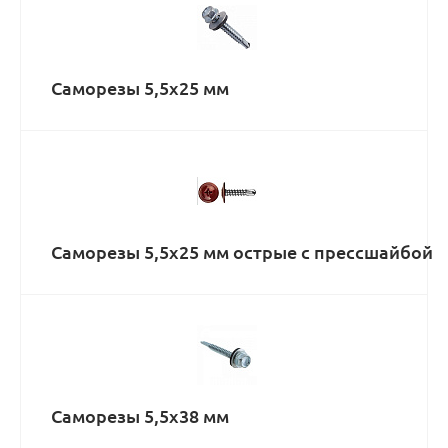
Саморезы 5,5х25 мм
Саморезы 5,5х25 мм острые с прессшайбой
Саморезы 5,5х38 мм