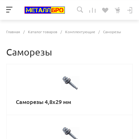
Главная
/
Каталог товаров
/
Комплектующие
/
Саморезы
Саморезы
Саморезы 4,8х29 мм