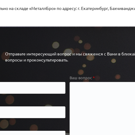
но на складе «МеталлБро» по адресу: г. Екатеринбург, Бахчиванджи 
Отправьте интересующий вопрос и мы свяжемся с Вами в ближай
вопросы и проконсультировать.
Ваш вопрос