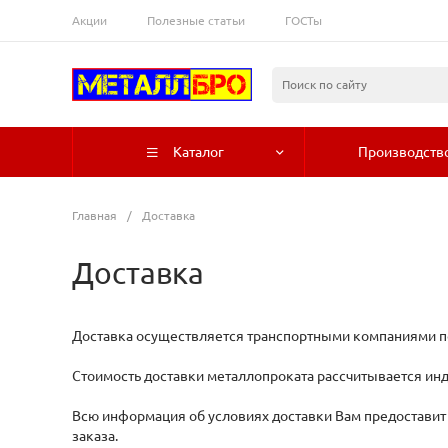
Акции
Полезные статьи
ГОСТы
Каталог
Производств
Главная
/
Доставка
Доставка
Доставка осуществляется транспортными компаниями по
Стоимость доставки металлопроката рассчитывается инди
Всю информация об условиях доставки Вам предоставит
заказа.