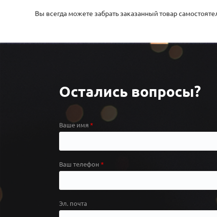
Вы всегда можете забрать заказанный товар самостоятель
Остались вопросы?
Ваше имя
Ваш телефон
Эл. почта