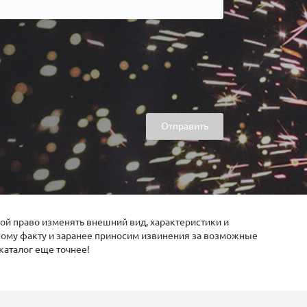
Отправить
ой право изменять внешний вид, характеристики и
нному факту и заранее приносим извинения за возможные
каталог еще точнее!