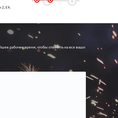
2, Е4.
шее рабочее время, чтобы ответить на все ваши