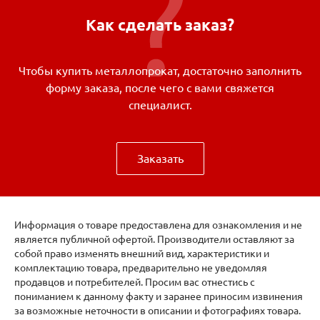
Как сделать заказ?
Чтобы купить металлопрокат, достаточно заполнить
форму заказа, после чего с вами свяжется
специалист.
Заказать
Информация о товаре предоставлена для ознакомления и не
является публичной офертой. Производители оставляют за
собой право изменять внешний вид, характеристики и
комплектацию товара, предварительно не уведомляя
продавцов и потребителей. Просим вас отнестись с
пониманием к данному факту и заранее приносим извинения
за возможные неточности в описании и фотографиях товара.