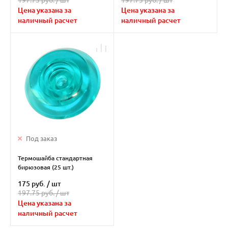
197.75 руб. /
шт
197.75 руб. /
шт
Цена указана за
Цена указана за
наличный расчет
наличный расчет
Под заказ
Термошайба стандартная
бирюзовая (25 шт.)
175 руб.
/
шт
197.75 руб. /
шт
Цена указана за
наличный расчет