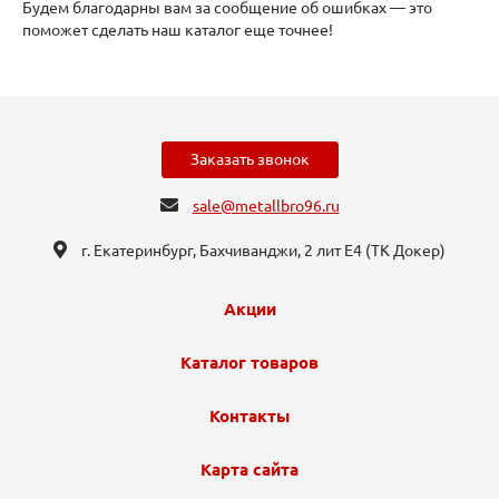
Будем благодарны вам за сообщение об ошибках — это
поможет сделать наш каталог еще точнее!
Заказать звонок
sale@metallbro96.ru
г. Екатеринбург, ​Бахчиванджи, 2 лит Е4 (ТК Докер​)
Акции
Каталог товаров
Контакты
Карта сайта