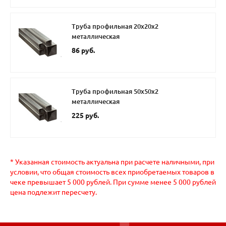
Труба профильная 20х20х2
металлическая
86 руб.
Труба профильная 50х50х2
металлическая
225 руб.
* Указанная стоимость актуальна при расчете наличными, при
условии, что общая стоимость всех приобретаемых товаров в
чеке превышает 5 000 рублей. При сумме менее 5 000 рублей
цена подлежит пересчету.