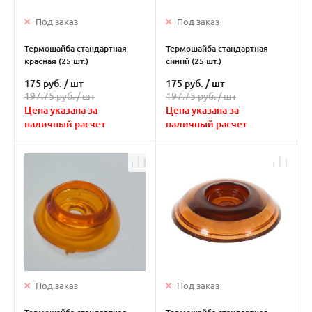
Под заказ
Под заказ
Термошайба стандартная
Термошайба стандартная
красная (25 шт.)
синий (25 шт.)
175 руб.
/
шт
175 руб.
/
шт
197.75 руб. /
шт
197.75 руб. /
шт
Цена указана за
Цена указана за
наличный расчет
наличный расчет
Под заказ
Под заказ