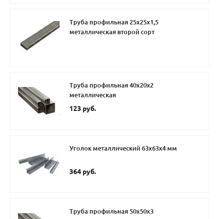
Труба профильная 25х25х1,5
металлическая второй сорт
Труба профильная 40х20х2
металлическая
123 руб.
Уголок металлический 63х63х4 мм
364 руб.
Труба профильная 50х50х3