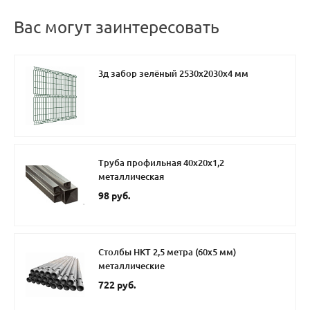
Вас могут заинтересовать
3д забор зелёный 2530х2030х4 мм
Труба профильная 40х20х1,2
металлическая
98 руб.
Столбы НКТ 2,5 метра (60х5 мм)
металлические
722 руб.