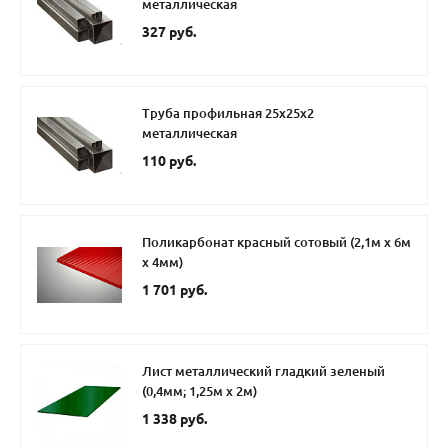
металлическая
327 руб.
Труба профильная 25х25х2
металлическая
110 руб.
Поликарбонат красный сотовый (2,1м х 6м
х 4мм)
1 701 руб.
Лист металлический гладкий зеленый
(0,4мм; 1,25м х 2м)
1 338 руб.