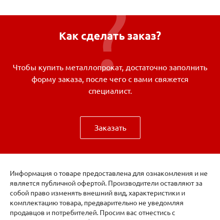
Как сделать заказ?
Чтобы купить металлопрокат, достаточно заполнить
форму заказа, после чего с вами свяжется
специалист.
Заказать
Информация о товаре предоставлена для ознакомления и не
является публичной офертой. Производители оставляют за
собой право изменять внешний вид, характеристики и
комплектацию товара, предварительно не уведомляя
продавцов и потребителей. Просим вас отнестись с