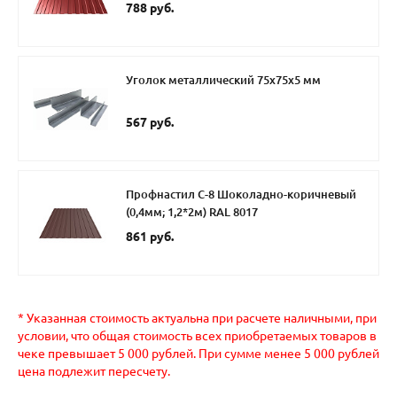
788 руб.
Уголок металлический 75х75х5 мм
567 руб.
Профнастил С-8 Шоколадно-коричневый
(0,4мм; 1,2*2м) RAL 8017
861 руб.
* Указанная стоимость актуальна при расчете наличными, при
условии, что общая стоимость всех приобретаемых товаров в
чеке превышает 5 000 рублей. При сумме менее 5 000 рублей
цена подлежит пересчету.