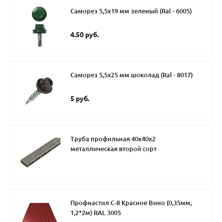
Саморез 5,5х19 мм зеленый (Ral - 6005)
4.50 руб.
Саморез 5,5х25 мм шоколад (Ral - 8017)
5 руб.
Труба профильная 40х40х2
металлическая второй сорт
Профнастил С-8 Красное Вино (0,35мм;
1,2*2м) RAL 3005