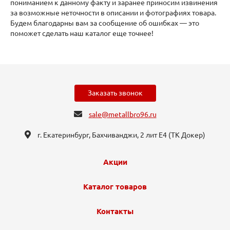
пониманием к данному факту и заранее приносим извинения
за возможные неточности в описании и фотографиях товара.
Будем благодарны вам за сообщение об ошибках — это
поможет сделать наш каталог еще точнее!
Заказать звонок
sale@metallbro96.ru
г. Екатеринбург, ​Бахчиванджи, 2 лит Е4 (ТК Докер​)
Акции
Каталог товаров
Контакты