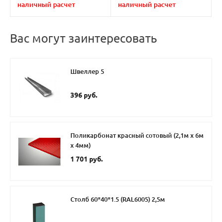
наличный расчет
наличный расчет
Вас могут заинтересовать
Швеллер 5
396 руб.
Поликарбонат красный сотовый (2,1м х 6м
х 4мм)
1 701 руб.
Столб 60*40*1.5 (RAL6005) 2,5м