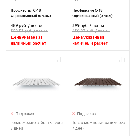
Профнастил С-18
Профнастил С-18
Оцинкованный (0.5мм)
Оцинкованный (0.4мм)
489 руб.
/
пог. м.
399 руб.
/
пог. м.
552.57 руб. /
пог. м.
450.87 руб. /
пог. м.
Цена указана за
Цена указана за
наличный расчет
наличный расчет
Под заказ
Под заказ
Товар можно забрать через
Товар можно забрать через
7 дней
7 дней