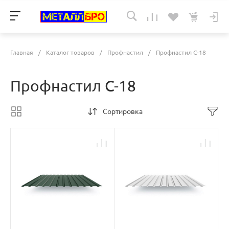
Главная
/
Каталог товаров
/
Профнастил
/
Профнастил С-18
Профнастил С-18
Сортировка