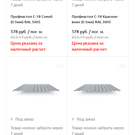
7 дней
7 дней
Профнастил С-18 Синий
Профнастил С-18 Красное-
(0.5мм) RAL 5005
вино (0.5мм) RAL 3005
578 руб.
/
пог. м.
578 руб.
/
пог. м.
653.14 руб. /
пог. м.
653.14 руб. /
пог. м.
Цена указана за
Цена указана за
наличный расчет
наличный расчет
Под заказ
Под заказ
Товар можно забрать через
Товар можно забрать через
7 дней
7 дней