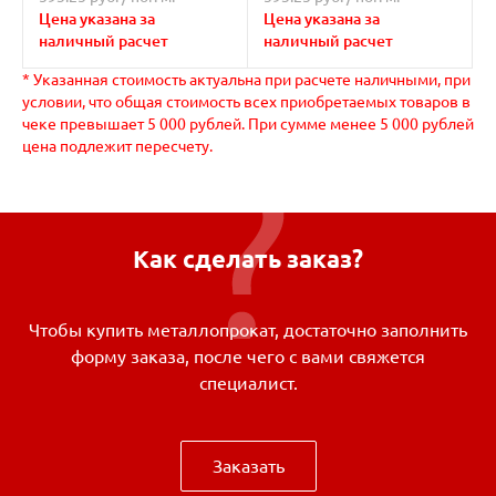
Цена указана за
Цена указана за
наличный расчет
наличный расчет
* Указанная стоимость актуальна при расчете наличными, при
условии, что общая стоимость всех приобретаемых товаров в
чеке превышает 5 000 рублей. При сумме менее 5 000 рублей
цена подлежит пересчету.
Как сделать заказ?
Чтобы купить металлопрокат, достаточно заполнить
форму заказа, после чего с вами свяжется
специалист.
Заказать