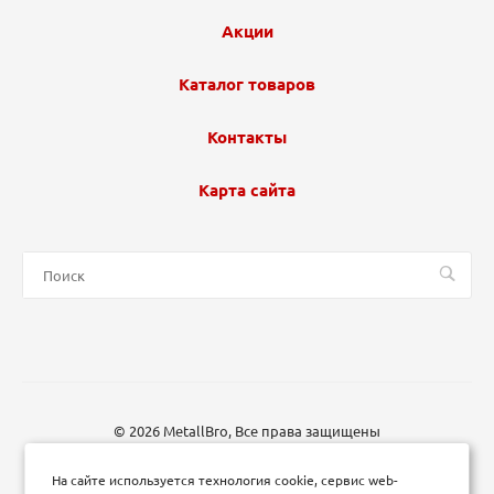
Акции
Каталог товаров
Контакты
Карта сайта
© 2026 MetallBro, Все права защищены
На сайте используется технология cookie, сервис web-