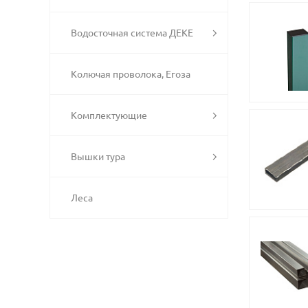
Водосточная система ДЕКЕ
Колючая проволока, Егоза
Комплектующие
Вышки тура
Леса