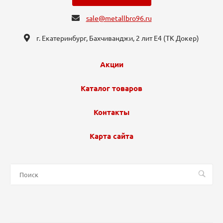
sale@metallbro96.ru
г. Екатеринбург, ​Бахчиванджи, 2 лит Е4 (ТК Докер​)
Акции
Каталог товаров
Контакты
Карта сайта