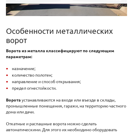
Особенности металлических
ворот
Ворота из металла классифицируют по следующим
параметрам:
назначение;
количество полотен;
направление и способ открывания;
предел огнестойкости.
Ворота
устанавливаются на входе или въезде в склады,
промышленные помещения, гаражи, на территорию частного
дома или дачи.
Откатные и распашные ворота можно сделать
автоматическими. Для этого их необходимо оборудовать