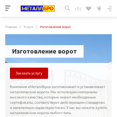
Главная
/
Услуги
/
Изготовление ворот
Изготовление ворот
Заказать услугу
Компания «МеталлБро» изготавливает и устанавливает
металлические ворота. Мы используем материалы
высокого качества, которые имеют необходимые
сертификаты, соответствуют действующим стандартам
и заявленным характеристикам. У нас вы можете купить
металлические ворота любого типа.