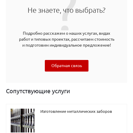
Не знаете, что выбрать?
Подробно расскажем о наших услугах, видах
работ и типовых проектах, рассчитаем стоимость
и подготовим индивидуальное предложение!
Обратная связь
Сопутствующие услуги
Изготовление металлических заборов