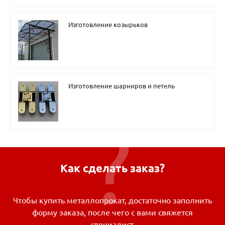
Изготовление козырьков
Изготовление шарниров и петель
Как сделать заказ?
Чтобы купить металлопрокат, достаточно заполнить
форму заказа, после чего с вами свяжется
специалист.