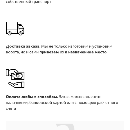
собственный транспорт
Доставка заказа.
Мы не только изготовим и установим
ворота, но и сами
привезем
их
в назначенное место
Оплата любым способом.
Заказ можно оплатить
наличными, банковской картой или с помощью расчетного
счета