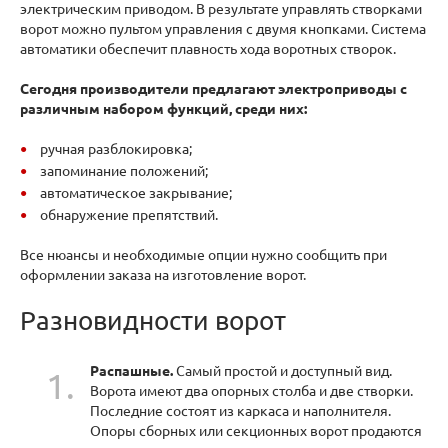
электрическим приводом. В результате управлять створками
ворот можно пультом управления с двумя кнопками. Система
автоматики обеспечит плавность хода воротных створок.
Сегодня производители предлагают электроприводы с
различным набором функций, среди них:
ручная разблокировка;
запоминание положений;
автоматическое закрывание;
обнаружение препятствий.
Все нюансы и необходимые опции нужно сообщить при
оформлении заказа на изготовление ворот.
Разновидности ворот
Распашные.
Самый простой и доступный вид.
Ворота имеют два опорных столба и две створки.
Последние состоят из каркаса и наполнителя.
Опоры сборных или секционных ворот продаются