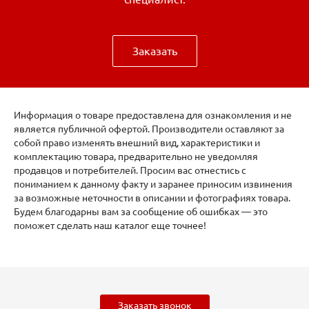
Заказать
Информация о товаре предоставлена для ознакомления и не
является публичной офертой. Производители оставляют за
собой право изменять внешний вид, характеристики и
комплектацию товара, предварительно не уведомляя
продавцов и потребителей. Просим вас отнестись с
пониманием к данному факту и заранее приносим извинения
за возможные неточности в описании и фотографиях товара.
Будем благодарны вам за сообщение об ошибках — это
поможет сделать наш каталог еще точнее!
Заказать звонок