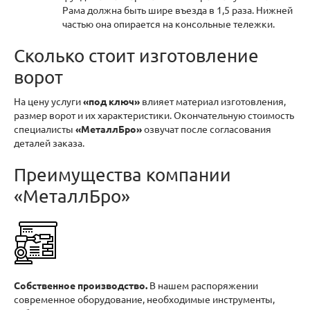
Рама должна быть шире въезда в 1,5 раза. Нижней
частью она опирается на консольные тележки.
Сколько стоит изготовление
ворот
На цену услуги
«под ключ»
влияет материал изготовления,
размер ворот и их характеристики. Окончательную стоимость
специалисты
«МеталлБро»
озвучат после согласования
деталей заказа.
Преимущества компании
«МеталлБро»
Собственное производство.
В нашем распоряжении
современное оборудование, необходимые инструменты,