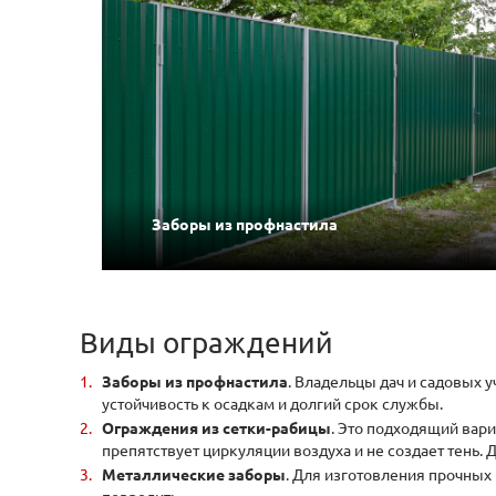
Заборы из профнастила
Виды ограждений
Заборы из профнастила
. Владельцы дач и садовых 
устойчивость к осадкам и долгий срок службы.
Ограждения из сетки-рабицы
. Это подходящий вари
препятствует циркуляции воздуха и не создает тень.
Металлические заборы
. Для изготовления прочных