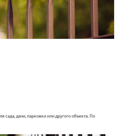
 сада, дачи, парковки или другого объекта. По