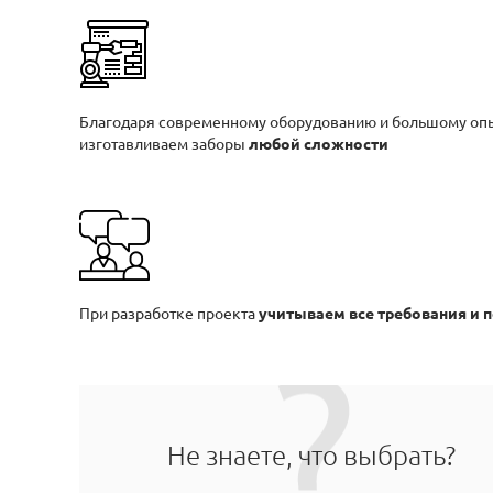
Благодаря современному оборудованию и большому оп
изготавливаем заборы
любой сложности
При разработке проекта
учитываем все требования и 
Не знаете, что выбрать?