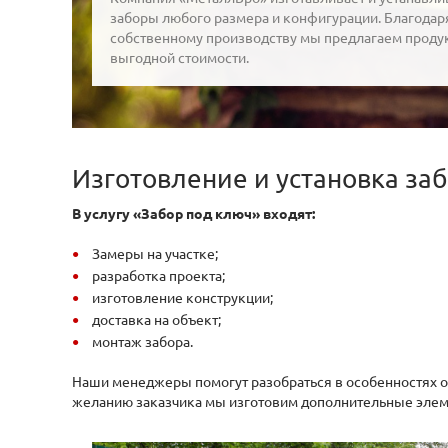
заборы любого размера и конфигурации. Благодар
собственному производству мы предлагаем проду
выгодной стоимости.
Изготовление и установка за
В услугу «Забор под ключ» входят:
Замеры на участке;
разработка проекта;
изготовление конструкции;
доставка на объект;
монтаж забора.
Наши менеджеры помогут разобраться в особенностях ог
желанию заказчика мы изготовим дополнительные элемент