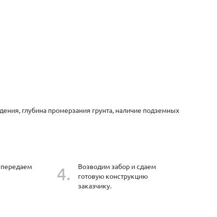
дения, глубина промерзания грунта, наличие подземных
 передаем
Возводим забор и сдаем
готовую конструкцию
заказчику.