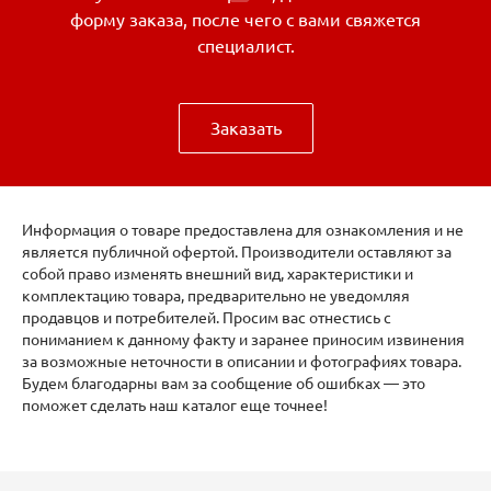
форму заказа, после чего с вами свяжется
специалист.
Заказать
Информация о товаре предоставлена для ознакомления и не
является публичной офертой. Производители оставляют за
собой право изменять внешний вид, характеристики и
комплектацию товара, предварительно не уведомляя
продавцов и потребителей. Просим вас отнестись с
пониманием к данному факту и заранее приносим извинения
за возможные неточности в описании и фотографиях товара.
Будем благодарны вам за сообщение об ошибках — это
поможет сделать наш каталог еще точнее!