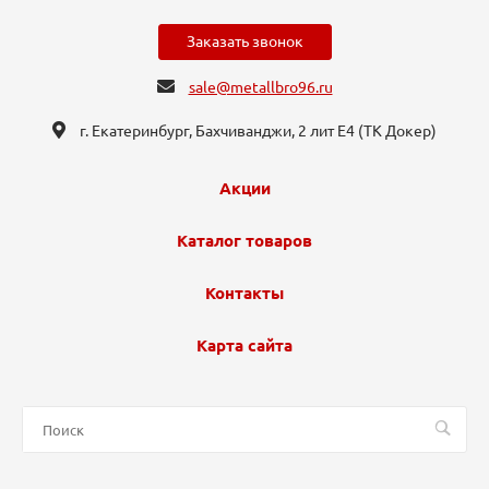
Заказать звонок
sale@metallbro96.ru
г. Екатеринбург, ​Бахчиванджи, 2 лит Е4 (ТК Докер​)
Акции
Каталог товаров
Контакты
Карта сайта