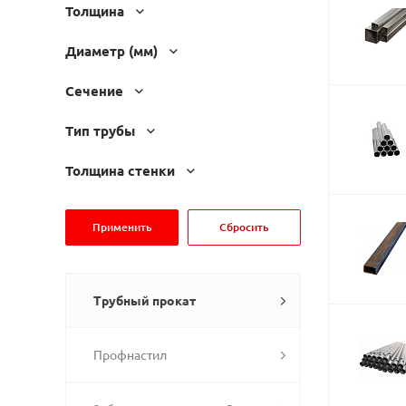
Толщина
Диаметр (мм)
Сечение
Тип трубы
Толщина стенки
Трубный прокат
Профнастил