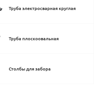
Труба электросварная круглая
Труба плоскоовальная
Столбы для забора