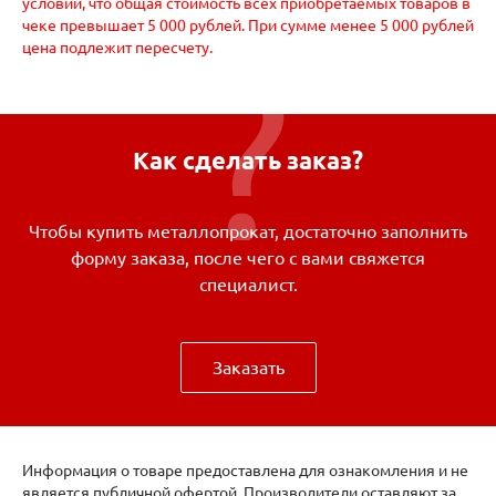
условии, что общая стоимость всех приобретаемых товаров в
чеке превышает 5 000 рублей. При сумме менее 5 000 рублей
цена подлежит пересчету.
Как сделать заказ?
Чтобы купить металлопрокат, достаточно заполнить
форму заказа, после чего с вами свяжется
специалист.
Заказать
Информация о товаре предоставлена для ознакомления и не
является публичной офертой. Производители оставляют за