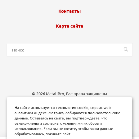
Контакты
Карта сайта
© 2026 MetallBro, Все права защищены
На сайте используется технология cookie, сервис web-
аналитики Яндекс. Метрика, собираются пользовательские
данные. Оставаясь на сайте, вы подтверждаете, что
ознакомлены и согласны с условиями их сбора и
использования. Если вы не хотите, чтобы ваши данные
обрабатывались, покиньте сайт.