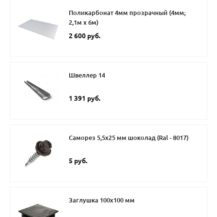
Поликарбонат 4мм прозрачный (4мм;
2,1м х 6м)
2 600 руб.
Швеллер 14
1 391 руб.
Саморез 5,5х25 мм шоколад (Ral - 8017)
5 руб.
Заглушка 100х100 мм