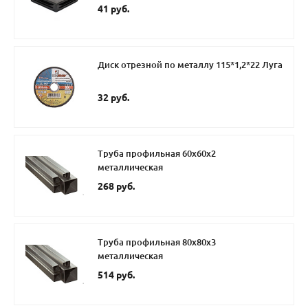
41 руб.
Диск отрезной по металлу 115*1,2*22 Луга
32 руб.
Труба профильная 60х60х2
металлическая
268 руб.
Труба профильная 80х80х3
металлическая
514 руб.