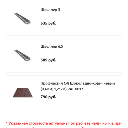
Швеллер 5
535 руб.
Швеллер 6,5
589 руб.
Профнастил С-8 Шоколадно-коричневый
(0,4мм; 1,2*2м) RAL 8017
790 руб.
* Указанная стоимость актуальна при расчете наличными, при