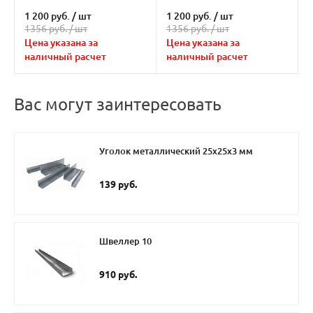
0,8мм
0,8мм
1 200 руб.
/
шт
1 200 руб.
/
шт
1356 руб. /
шт
1356 руб. /
шт
Цена указана за
Цена указана за
наличный расчет
наличный расчет
Вас могут заинтересовать
Уголок металлический 25х25х3 мм
139 руб.
Швеллер 10
910 руб.