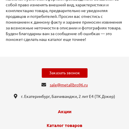
собой право изменять внешний вид, характеристики и
комплектацию товара, предварительно не уведомляя
продавцов и потребителей. Просим вас отнестись с
пониманием к данному факту и заранее приносим извинения
за возможные неточности в описании и фотографиях товара.
Будем благодарны вам за сообщение об ошибках — это
поможет сделать наш каталог еще точнее!
Заказать звонок
sale@metallbro96.ru
г. Екатеринбург, ​Бахчиванджи, 2 лит Е4 (ТК Докер​)
Акции
Каталог товаров