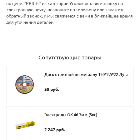
по цене #PRICE# из категории Уголок оставьте заявку на
электронную почту, позвоните по телефону или закажите
обратный звонок, и мы свяжемся с вами в ближайшее время
для уточнения деталей.
Сопутствующие товары
Диск отрезной по металлу 150*2,5*22 Луга
59 руб.
Электроды ОК-46 3мм (5кг)
2 247 руб.