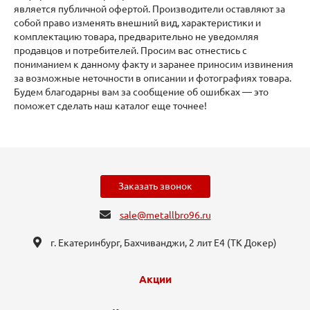
является публичной офертой. Производители оставляют за
собой право изменять внешний вид, характеристики и
комплектацию товара, предварительно не уведомляя
продавцов и потребителей. Просим вас отнестись с
пониманием к данному факту и заранее приносим извинения
за возможные неточности в описании и фотографиях товара.
Будем благодарны вам за сообщение об ошибках — это
поможет сделать наш каталог еще точнее!
Заказать звонок
sale@metallbro96.ru
г. Екатеринбург, ​Бахчиванджи, 2 лит Е4 (ТК Докер​)
Акции