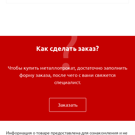
Как сделать заказ?
Чтобы купить металлопрокат, достаточно заполнить
форму заказа, после чего с вами свяжется
специалист.
Заказать
Информация о товаре предоставлена для ознакомления и не