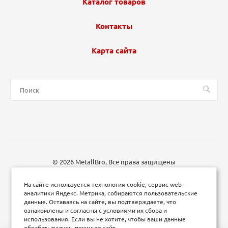
Каталог товаров
Контакты
Карта сайта
© 2026 MetallBro, Все права защищены
На сайте используется технология cookie, сервис web-
аналитики Яндекс. Метрика, собираются пользовательские
данные. Оставаясь на сайте, вы подтверждаете, что
ознакомлены и согласны с условиями их сбора и
использования. Если вы не хотите, чтобы ваши данные
обрабатывались, покиньте сайт.