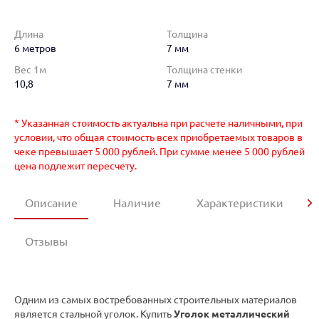
Длина
Толщина
6 метров
7 мм
Вес 1м
Толщина стенки
10,8
7 мм
* Указанная стоимость актуальна при расчете наличными, при
условии, что общая стоимость всех приобретаемых товаров в
чеке превышает 5 000 рублей. При сумме менее 5 000 рублей
цена подлежит пересчету.
Описание
Наличие
Характеристики
Отзывы
Одним из самых востребованных строительных материалов
является стальной уголок. Купить
Уголок металлический