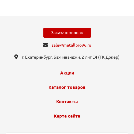
Заказать звонок
sale@metallbro96.ru
г. Екатеринбург, ​Бахчиванджи, 2 лит Е4 (ТК Докер​)
Акции
Каталог товаров
Контакты
Карта сайта