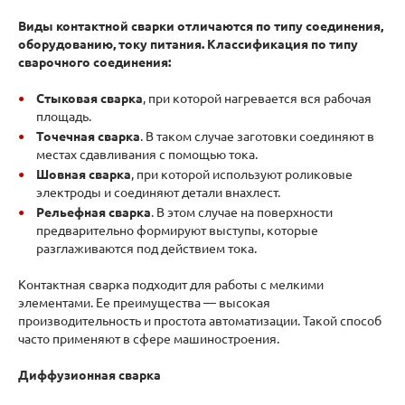
Виды контактной сварки отличаются по типу соединения,
оборудованию, току питания. Классификация по типу
сварочного соединения:
Стыковая сварка
, при которой нагревается вся рабочая
площадь.
Точечная сварка
. В таком случае заготовки соединяют в
местах сдавливания с помощью тока.
Шовная сварка
, при которой используют роликовые
электроды и соединяют детали внахлест.
Рельефная сварка
. В этом случае на поверхности
предварительно формируют выступы, которые
разглаживаются под действием тока.
Контактная сварка подходит для работы с мелкими
элементами. Ее преимущества — высокая
производительность и простота автоматизации. Такой способ
часто применяют в сфере машиностроения.
Диффузионная сварка