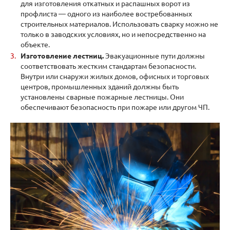
для изготовления откатных и распашных ворот из
профлиста — одного из наиболее востребованных
строительных материалов. Использовать сварку можно не
только в заводских условиях, но и непосредственно на
объекте.
Изготовление лестниц.
Эвакуационные пути должны
соответствовать жестким стандартам безопасности.
Внутри или снаружи жилых домов, офисных и торговых
центров, промышленных зданий должны быть
установлены сварные пожарные лестницы. Они
обеспечивают безопасность при пожаре или другом ЧП.