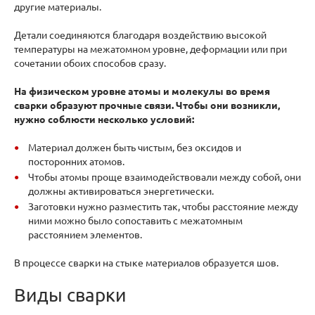
другие материалы.
Детали соединяются благодаря воздействию высокой
температуры на межатомном уровне, деформации или при
сочетании обоих способов сразу.
На физическом уровне атомы и молекулы во время
сварки образуют прочные связи. Чтобы они возникли,
нужно соблюсти несколько условий:
Материал должен быть чистым, без оксидов и
посторонних атомов.
Чтобы атомы проще взаимодействовали между собой, они
должны активироваться энергетически.
Заготовки нужно разместить так, чтобы расстояние между
ними можно было сопоставить с межатомным
расстоянием элементов.
В процессе сварки на стыке материалов образуется шов.
Виды сварки