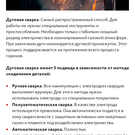
Дуговая сварка
. Самый распространенный способ. Для
работы не нужны специальные инструменты и
приспособления. Необходим только стабильно мощный
разряд электричества в ионизированной газовой атмосфере.
При зажигании дуги ионизируется дуговой промежуток. Этот
процесс поддерживается на протяжении всего процесса
горения.
Дуговая сварка имеет 3 подвида в зависимости от метода
соединения деталей:
Ручная сварка
. Все манипуляции с электродом сварщик
выполняет вручную. Для этого метода нужно
использовать электроды со специальным покрытием.
Полуавтоматическая сварка
. В качестве электрода
используется проволока. Она автоматически подается в
зону сварки вместе с защитным активным или инертным
газом и плавится под воздействием электричества.
Автоматическая сварка.
Полностью