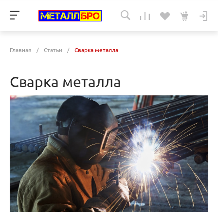
Главная
/
Статьи
/
Сварка металла
Сварка металла