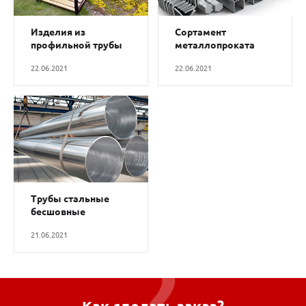
Изделия из
Сортамент
профильной трубы
металлопроката
своими руками
22.06.2021
22.06.2021
Трубы стальные
бесшовные
горячедеформированные
21.06.2021