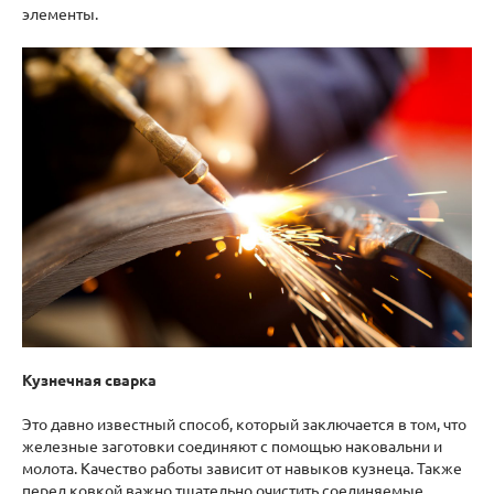
элементы.
Кузнечная сварка
Это давно известный способ, который заключается в том, что
железные заготовки соединяют с помощью наковальни и
молота. Качество работы зависит от навыков кузнеца. Также
перед ковкой важно тщательно очистить соединяемые