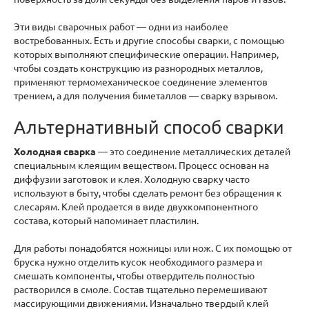
Эти виды сварочных работ — одни из наиболее
востребованных. Есть и другие способы сварки, с помощью
которых выполняют специфические операции. Например,
чтобы создать конструкцию из разнородных металлов,
применяют термомеханическое соединение элементов
трением, а для получения биметаллов — сварку взрывом.
Альтернативный способ сварки
Холодная сварка
— это соединение металлических деталей
специальным клеящим веществом. Процесс основан на
диффузии заготовок и клея. Холодную сварку часто
используют в быту, чтобы сделать ремонт без обращения к
слесарям. Клей продается в виде двухкомпонентного
состава, который напоминает пластилин.
Для работы понадобятся ножницы или нож. С их помощью от
бруска нужно отделить кусок необходимого размера и
смешать компоненты, чтобы отвердитель полностью
растворился в смоле. Состав тщательно перемешивают
массирующими движениями. Изначально твердый клей