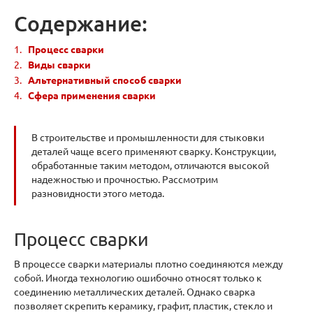
Содержание:
Процесс сварки
Виды сварки
Альтернативный способ сварки
Сфера применения сварки
В строительстве и промышленности для стыковки
деталей чаще всего применяют сварку. Конструкции,
обработанные таким методом, отличаются высокой
надежностью и прочностью. Рассмотрим
разновидности этого метода.
Процесс сварки
В процессе сварки материалы плотно соединяются между
собой. Иногда технологию ошибочно относят только к
соединению металлических деталей. Однако сварка
позволяет скрепить керамику, графит, пластик, стекло и