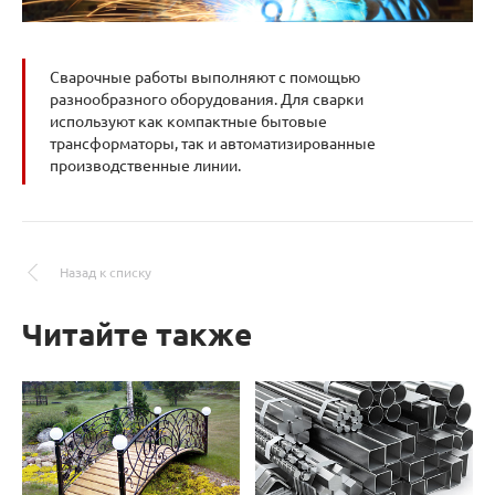
Сварочные работы выполняют с помощью
разнообразного оборудования. Для сварки
используют как компактные бытовые
трансформаторы, так и автоматизированные
производственные линии.
Назад к списку
Читайте также