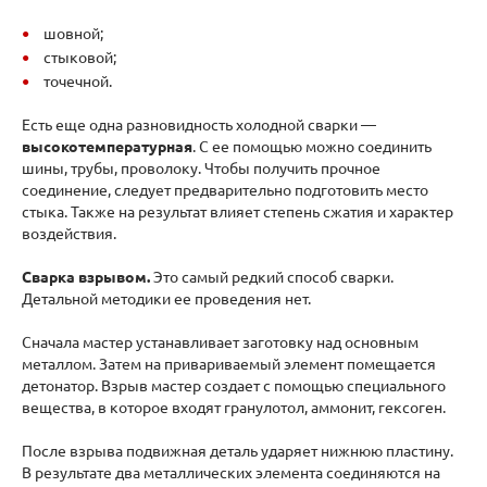
шовной;
стыковой;
точечной.
Есть еще одна разновидность холодной сварки —
высокотемпературная
. С ее помощью можно соединить
шины, трубы, проволоку. Чтобы получить прочное
соединение, следует предварительно подготовить место
стыка. Также на результат влияет степень сжатия и характер
воздействия.
Сварка взрывом.
Это самый редкий способ сварки.
Детальной методики ее проведения нет.
Сначала мастер устанавливает заготовку над основным
металлом. Затем на привариваемый элемент помещается
детонатор. Взрыв мастер создает с помощью специального
вещества, в которое входят гранулотол, аммонит, гексоген.
После взрыва подвижная деталь ударяет нижнюю пластину.
В результате два металлических элемента соединяются на