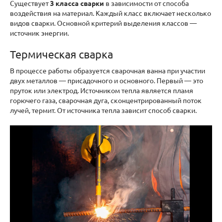
Существует
3 класса сварки
в зависимости от способа
воздействия на материал. Каждый класс включает несколько
видов сварки. Основной критерий выделения классов —
источник энергии.
Термическая сварка
В процессе работы образуется сварочная ванна при участии
двух металлов — присадочного и основного. Первый — это
пруток или электрод. Источником тепла является пламя
горючего газа, сварочная дуга, сконцентрированный поток
лучей, термит. От источника тепла зависит способ сварки.