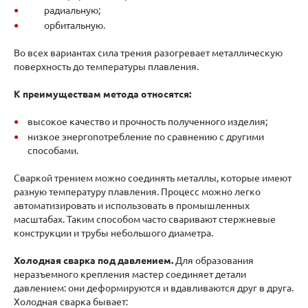
радиальную;
орбитальную.
Во всех вариантах сила трения разогревает металлическую
поверхность до температуры плавления.
К преимуществам метода относятся:
высокое качество и прочность полученного изделия;
низкое энергопотребление по сравнению с другими
способами.
Сваркой трением можно соединять металлы, которые имеют
разную температуру плавления. Процесс можно легко
автоматизировать и использовать в промышленных
масштабах. Таким способом часто сваривают стержневые
конструкции и трубы небольшого диаметра.
Холодная сварка под давлением.
Для образования
неразъемного крепления мастер соединяет детали
давлением: они деформируются и вдавливаются друг в друга.
Холодная сварка бывает: