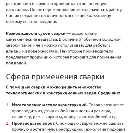
разогревается в руках и приобретает консистенцию
пластилина. После перемешивания можно начинать работу.
Состав сохраняет пластичность всего несколько минут,
поэтому не стоит медлить.
Разновидность сухой сварки
— водостойкие
сантехнические вещества. В отличие от обычной холодной
сварки, такой клей можно использовать для работы с
влажными поверхностями. Некоторые производители
предлагают продукцию, которая подходит для применения
под водой.
Сфера применения сварки
С помощью сварки можно решить множество
технологических и конструкционных задач. Среди них:
Изготовление металлоконструкций
.
Сварка позволяет
производить изделия любой сложности и размера,
например, рамы, каркасы, корпусы автомобилей и т.д.
Производство ворот.
С помощью сварки можно сделать
прочную и эстетичную конструкцию. Технология подходит