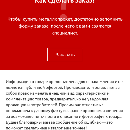
Как сделать заказ?
Чтобы купить металлопрокат, достаточно заполнить
форму заказа, после чего с вами свяжется
специалист.
Заказать
Информация о товаре предоставлена для ознакомления и не
является публичной офертой. Производители оставляют за
собой право изменять внешний вид, характеристики и
комплектацию товара, предварительно не уведомляя
продавцов и потребителей. Просим вас отнестись с
пониманием к данному факту и заранее приносим извинения
за возможные неточности в описании и фотографиях товара.
Будем благодарны вам за сообщение об ошибках — это
поможет сделать наш каталог еще точнее!