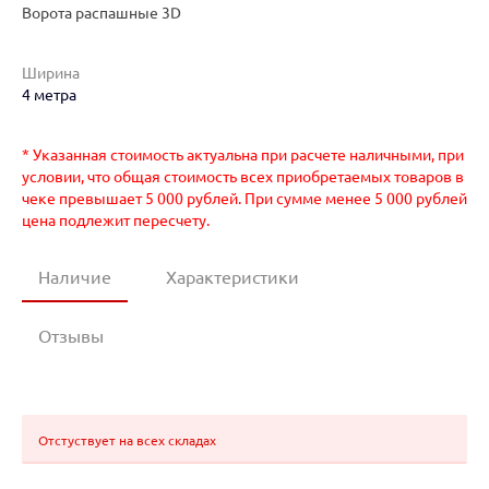
Ворота распашные 3D
Ширина
4 метра
* Указанная стоимость актуальна при расчете наличными, при
условии, что общая стоимость всех приобретаемых товаров в
чеке превышает 5 000 рублей. При сумме менее 5 000 рублей
цена подлежит пересчету.
Наличие
Характеристики
Отзывы
Отстуствует на всех складах