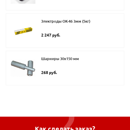
Электроды ОК-46 3мм (5кг)
2 247 руб.
Шарниры 30х150 мм
268 руб.
Как сделать заказ?