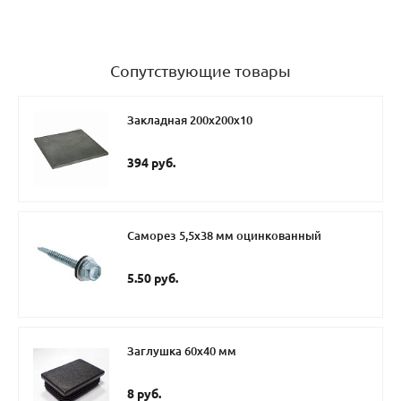
Сопутствующие товары
Закладная 200x200x10
394 руб.
Саморез 5,5х38 мм оцинкованный
5.50 руб.
Заглушка 60х40 мм
8 руб.