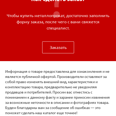
Чтобы купить металлопрокат, достаточно заполнить
форму заказа, после чего с вами свяжется
специалист.
Заказать
Информация о товаре предоставлена для ознакомления и не
является публичной офертой. Производители оставляют за
собой право изменять внешний вид, характеристики и
комплектацию товара, предварительно не уведомляя
продавцов и потребителей. Просим вас отнестись с
пониманием к данному факту и заранее приносим извинения
за возможные неточности в описании и фотографиях товара.
Будем благодарны вам за сообщение об ошибках — это
поможет сделать наш каталог еще точнее!