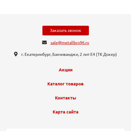
Заказать звонок
sale@metallbro96.ru
г. Екатеринбург, ​Бахчиванджи, 2 лит Е4 (ТК Докер​)
Акции
Каталог товаров
Контакты
Карта сайта