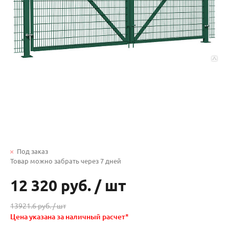
Под заказ
Товар можно забрать через 7 дней
12 320 руб.
/
шт
13921.6 руб. /
шт
Цена указана за наличный расчет*