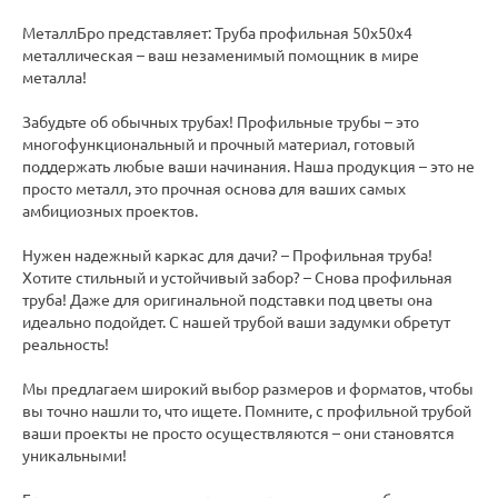
МеталлБро представляет: Труба профильная 50х50х4
металлическая – ваш незаменимый помощник в мире
металла!
Забудьте об обычных трубах! Профильные трубы – это
многофункциональный и прочный материал, готовый
поддержать любые ваши начинания. Наша продукция – это не
просто металл, это прочная основа для ваших самых
амбициозных проектов.
Нужен надежный каркас для дачи? – Профильная труба!
Хотите стильный и устойчивый забор? – Снова профильная
труба! Даже для оригинальной подставки под цветы она
идеально подойдет. С нашей трубой ваши задумки обретут
реальность!
Мы предлагаем широкий выбор размеров и форматов, чтобы
вы точно нашли то, что ищете. Помните, с профильной трубой
ваши проекты не просто осуществляются – они становятся
уникальными!