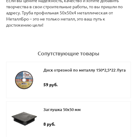
Если вы цените надежность, качество и хотите добавить
творчества в свои строительные работы, то вы пришли по
адресу. Труба профильная 50х50х4 металлическая от
МеталлБро – это не только металл, это ваш путь к
достижению цели!
Сопутствующие товары
Диск отрезной по металлу 150*2,5*22 Луга
59 руб.
Заглушка 50х50 мм
8 руб.