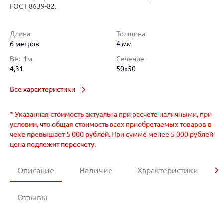
ГОСТ 8639-82.
Длина
Толщина
6 метров
4 мм
Вес 1м
Сечение
4,31
50x50
Все характеристики
* Указанная стоимость актуальна при расчете наличными, при
условии, что общая стоимость всех приобретаемых товаров в
чеке превышает 5 000 рублей. При сумме менее 5 000 рублей
цена подлежит пересчету.
Описание
Наличие
Характеристики
Отзывы