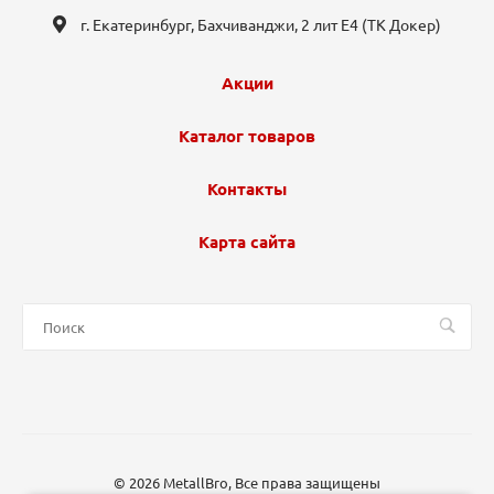
г. Екатеринбург, ​Бахчиванджи, 2 лит Е4 (ТК Докер​)
Акции
Каталог товаров
Контакты
Карта сайта
© 2026 MetallBro, Все права защищены