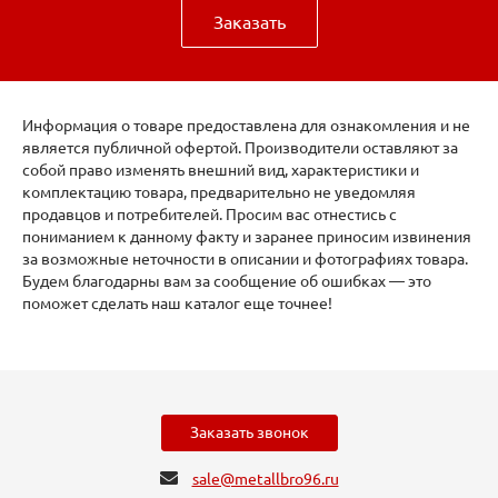
Заказать
Информация о товаре предоставлена для ознакомления и не
является публичной офертой. Производители оставляют за
собой право изменять внешний вид, характеристики и
комплектацию товара, предварительно не уведомляя
продавцов и потребителей. Просим вас отнестись с
пониманием к данному факту и заранее приносим извинения
за возможные неточности в описании и фотографиях товара.
Будем благодарны вам за сообщение об ошибках — это
поможет сделать наш каталог еще точнее!
Заказать звонок
sale@metallbro96.ru