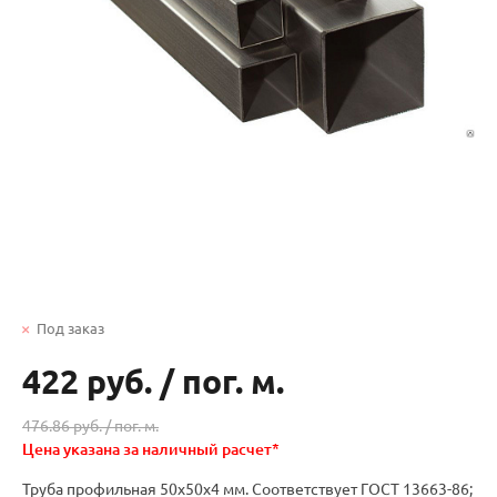
Под заказ
422 руб.
/
пог. м.
476.86 руб. /
пог. м.
Цена указана за наличный расчет*
Труба профильная 50х50х4 мм. Соответствует ГОСТ 13663-86;