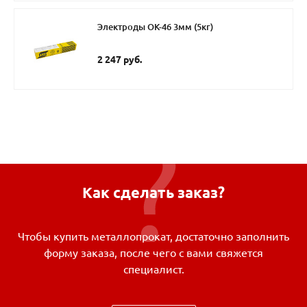
Электроды ОК-46 3мм (5кг)
2 247 руб.
Как сделать заказ?
Чтобы купить металлопрокат, достаточно заполнить
форму заказа, после чего с вами свяжется
специалист.