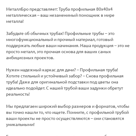
МеталлБро представляет: Труба профильная 80х40х4
металлическая – ваш незаменимый помощник в мире
металла!
Забудьте об обычных трубах! Профильные трубы – это
многофункциональный и прочный материал, готовый
поддержать любые ваши начинания. Наша продукция – это не
просто металл, это прочная основа для ваших самых
амбициозных проектов.
Нужен надежный каркас для дачи? – Профильная труба!
Хотите стильный и устойчивый забор? – Снова профильная
труба! Даже для оригинальной подставки под цветы она
идеально подойдет. С нашей трубой ваши задумки обретут
реальность!
Мы предлагаем широкий выбор размеров и форматов, чтобы
вы точно нашли то, что ищете. Помните, с профильной трубой
ваши проекты не просто осуществляются – они становятся
уникальными!