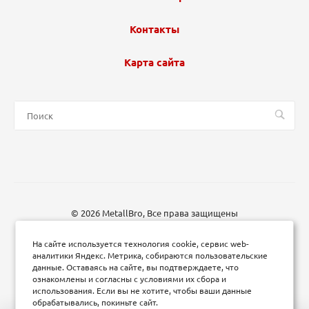
Контакты
Карта сайта
© 2026 MetallBro, Все права защищены
На сайте используется технология cookie, сервис web-
аналитики Яндекс. Метрика, собираются пользовательские
данные. Оставаясь на сайте, вы подтверждаете, что
ознакомлены и согласны с условиями их сбора и
использования. Если вы не хотите, чтобы ваши данные
обрабатывались, покиньте сайт.