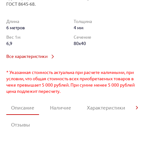
ГОСТ 8645-68.
Длина
Толщина
6 метров
4 мм
Вес 1м
Сечение
6,9
80x40
Все характеристики
* Указанная стоимость актуальна при расчете наличными, при
условии, что общая стоимость всех приобретаемых товаров в
чеке превышает 5 000 рублей. При сумме менее 5 000 рублей
цена подлежит пересчету.
Описание
Наличие
Характеристики
Отзывы