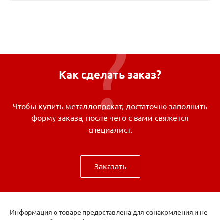
Как сделать заказ?
Чтобы купить металлопрокат, достаточно заполнить
форму заказа, после чего с вами свяжется
специалист.
Заказать
Информация о товаре предоставлена для ознакомления и не