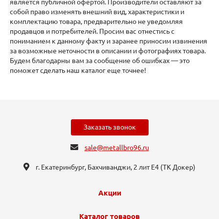
является публичной офертой. Производители оставляют за
собой право изменять внешний вид, характеристики и
комплектацию товара, предварительно не уведомляя
продавцов и потребителей. Просим вас отнестись с
пониманием к данному факту и заранее приносим извинения
за возможные неточности в описании и фотографиях товара.
Будем благодарны вам за сообщение об ошибках — это
поможет сделать наш каталог еще точнее!
Заказать звонок
sale@metallbro96.ru
г. Екатеринбург, ​Бахчиванджи, 2 лит Е4 (ТК Докер​)
Акции
Каталог товаров