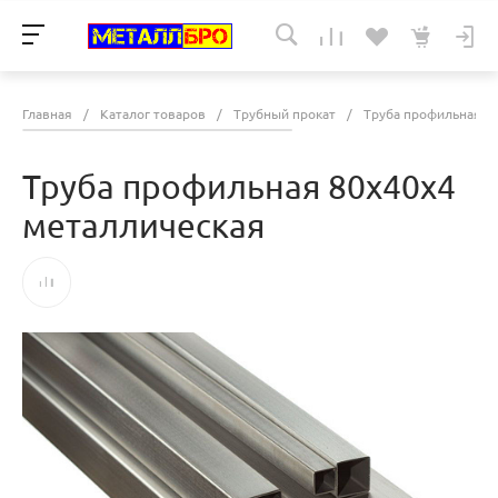
Главная
/
Каталог товаров
/
Трубный прокат
/
Труба профильная
/
Труба профильная 80х40х4
металлическая