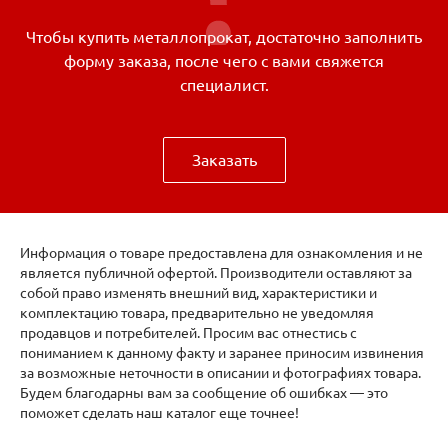
Чтобы купить металлопрокат, достаточно заполнить
форму заказа, после чего с вами свяжется
специалист.
Заказать
Информация о товаре предоставлена для ознакомления и не
является публичной офертой. Производители оставляют за
собой право изменять внешний вид, характеристики и
комплектацию товара, предварительно не уведомляя
продавцов и потребителей. Просим вас отнестись с
пониманием к данному факту и заранее приносим извинения
за возможные неточности в описании и фотографиях товара.
Будем благодарны вам за сообщение об ошибках — это
поможет сделать наш каталог еще точнее!