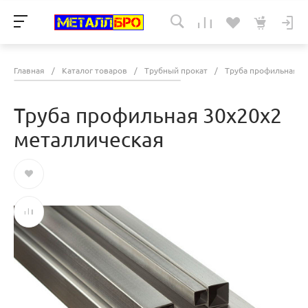
Главная
/
Каталог товаров
/
Трубный прокат
/
Труба профильная
/
Труба профильная 30х20х2
металлическая