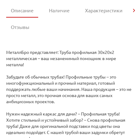
Описание
Наличие
Характеристики
Отзывы
МеталлБро представляет: Труба профильная 30х20х2
металлическая – ваш незаменимый помощник в мире
металла!
Забудьте об обычных трубах! Профильные трубы – это
многофункциональный и прочный материал, готовый
поддержать любые ваши начинания. Наша продукция – это не
просто металл, это прочная основа для ваших самых
амбициозных проектов.
Нужен надежный каркас для дачи? – Профильная труба!
Хотите стильный и устойчивый забор? – Снова профильная
труба! Даже для оригинальной подставки под цветы она
идеально подойдет. С нашей трубой ваши задумки обретут