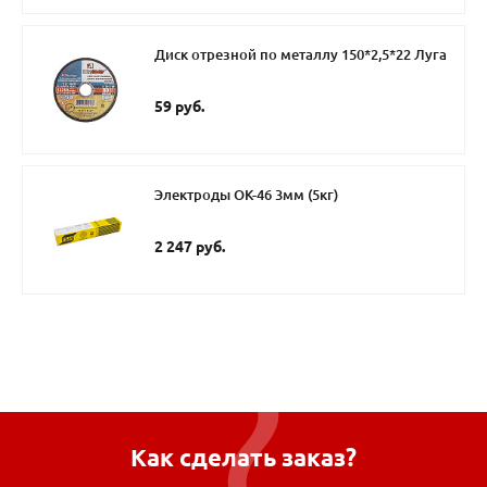
Диск отрезной по металлу 150*2,5*22 Луга
59 руб.
Электроды ОК-46 3мм (5кг)
2 247 руб.
Как сделать заказ?