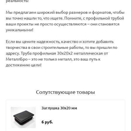
реальность!
Мы предлагаем широкий выбор размеров и форматов, чтобы
вы точно нашли то, что ищете. Помните, с профильной трубой
ваши проекты не просто осуществляются – они становятся
уникальными!
Если вы цените надежность, качество и хотите добавить
творчества в свои строительные работы, то вы пришли по
адресу. Труба профильная 30х20х2 металлическая от
МеталлБро – это не только металл, это ваш путь к
достижению цели!
Сопутствующие товары
Заглушка 30х20 мм
6 руб.