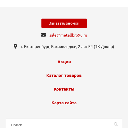
Заказать звонок
sale@metallbro96.ru
г. Екатеринбург, ​Бахчиванджи, 2 лит Е4 (ТК Докер​)
Акции
Каталог товаров
Контакты
Карта сайта