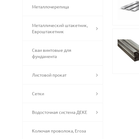
Металлочерепица
Металлический штакетник,
Евроштакетник
Сваи винтовые для
фундамента
Листовой прокат
Сетки
Водосточная система ДЕКЕ
Колючая проволока, Егоза