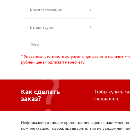
Комплектующие
Вышки тура
Леса
* Указанная стоимость актуальна при расчете наличными
рублей цена подлежит пересчету.
Как сделать
Чтобы купить ме
заказ?
специалист.
Информация о товаре предоставлена для ознакомления и
комплектацию товара, предварительно не уведомляя про