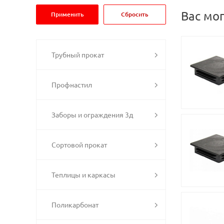
Вас мо
Трубный прокат
Профнастил
Заборы и ограждения 3д
Сортовой прокат
Теплицы и каркасы
Поликарбонат