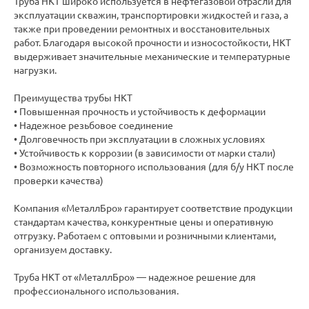
Труба НКТ широко используется в нефтегазовой отрасли для
эксплуатации скважин, транспортировки жидкостей и газа, а
также при проведении ремонтных и восстановительных
работ. Благодаря высокой прочности и износостойкости, НКТ
выдерживает значительные механические и температурные
нагрузки.
Преимущества трубы НКТ
• Повышенная прочность и устойчивость к деформации
• Надежное резьбовое соединение
• Долговечность при эксплуатации в сложных условиях
• Устойчивость к коррозии (в зависимости от марки стали)
• Возможность повторного использования (для б/у НКТ после
проверки качества)
Компания «МеталлБро» гарантирует соответствие продукции
стандартам качества, конкурентные цены и оперативную
отгрузку. Работаем с оптовыми и розничными клиентами,
организуем доставку.
Труба НКТ от «МеталлБро» — надежное решение для
профессионального использования.