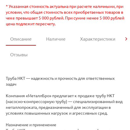
* Указанная стоимость актуальна при расчете наличными, при
условии, что общая стоимость всех приобретаемых товаров в
чеке превышает 5 000 рублей. При сумме менее 5 000 рублей
цена подлежит пересчету.
Описание
Наличие
Характеристики
Отзывы
Труба НКТ — надежность и прочность для ответственных
задач
Компания «МеталлБро» предлагает к продаже трубу НКТ
(насосно-компрессорную трубу) — специализированный вид
металлопроката, предназначенный для эксплуатации в
условиях повышенных нагрузок и агрессивных сред.
Назначение и применение