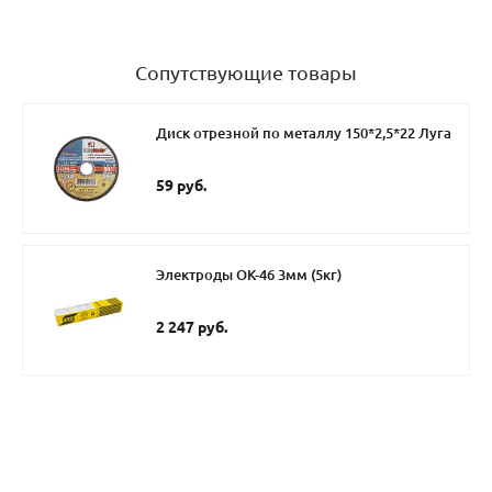
Сопутствующие товары
Диск отрезной по металлу 150*2,5*22 Луга
59 руб.
Электроды ОК-46 3мм (5кг)
2 247 руб.