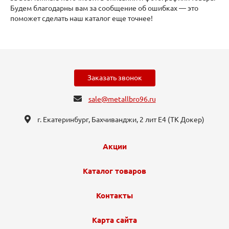
Будем благодарны вам за сообщение об ошибках — это
поможет сделать наш каталог еще точнее!
Заказать звонок
sale@metallbro96.ru
г. Екатеринбург, ​Бахчиванджи, 2 лит Е4 (ТК Докер​)
Акции
Каталог товаров
Контакты
Карта сайта