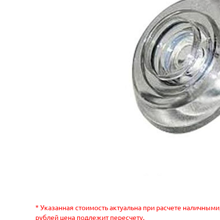
* Указанная стоимость актуальна при расчете наличными
рублей цена подлежит пересчету.