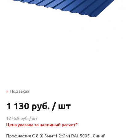
Под заказ
1 130 руб.
/
шт
1276.9 руб. /
шт
Цена указана за наличный расчет*
Профнастил С-8 (0,5мм*1,2*2м) RAL 5005 - Синий