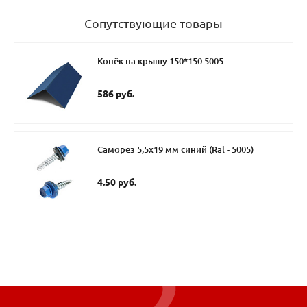
Сопутствующие товары
Конёк на крышу 150*150 5005
586 руб.
Саморез 5,5х19 мм синий (Ral - 5005)
4.50 руб.