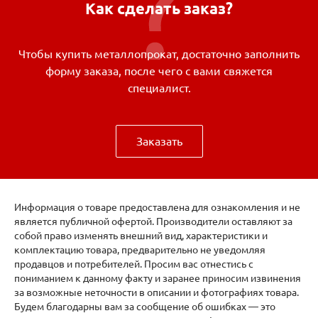
Как сделать заказ?
Чтобы купить металлопрокат, достаточно заполнить
форму заказа, после чего с вами свяжется
специалист.
Заказать
Информация о товаре предоставлена для ознакомления и не
является публичной офертой. Производители оставляют за
собой право изменять внешний вид, характеристики и
комплектацию товара, предварительно не уведомляя
продавцов и потребителей. Просим вас отнестись с
пониманием к данному факту и заранее приносим извинения
за возможные неточности в описании и фотографиях товара.
Будем благодарны вам за сообщение об ошибках — это