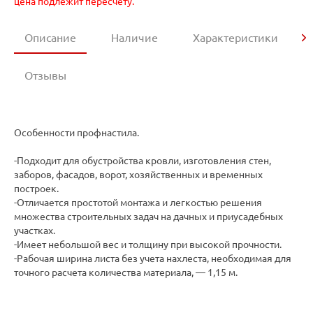
цена подлежит пересчету.
Описание
Наличие
Характеристики
Отзывы
Особенности профнастила.
-Подходит для обустройства кровли, изготовления стен,
заборов, фасадов, ворот, хозяйственных и временных
построек.
-Отличается простотой монтажа и легкостью решения
множества строительных задач на дачных и приусадебных
участках.
-Имеет небольшой вес и толщину при высокой прочности.
-Рабочая ширина листа без учета нахлеста, необходимая для
точного расчета количества материала, — 1,15 м.