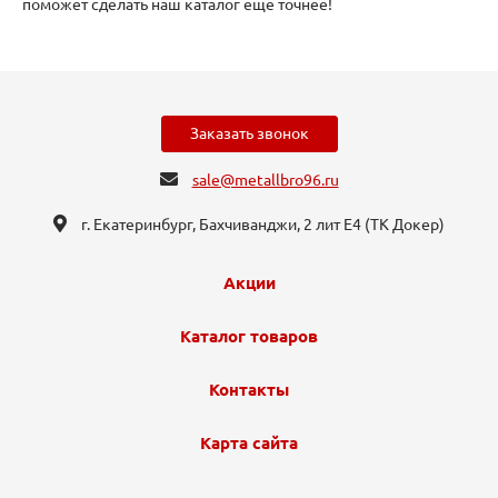
поможет сделать наш каталог еще точнее!
Заказать звонок
sale@metallbro96.ru
г. Екатеринбург, ​Бахчиванджи, 2 лит Е4 (ТК Докер​)
Акции
Каталог товаров
Контакты
Карта сайта