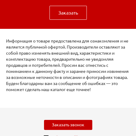
Заказать
Информация о товаре предоставлена для ознакомления и не
является публичной офертой. Производители оставляют за
собой право изменять внешний вид, характеристики и
комплектацию товара, предварительно не уведомляя
продавцов и потребителей. Просим вас отнестись с
пониманием к данному факту и заранее приносим извинения
за возможные неточности в описании и фотографиях товара.
Будем благодарны вам за сообщение об ошибках — это
поможет сделать наш каталог еще точнее!
Заказать звонок