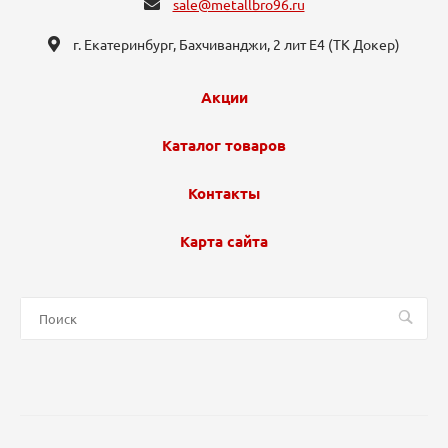
sale@metallbro96.ru
г. Екатеринбург, ​Бахчиванджи, 2 лит Е4 (ТК Докер​)
Акции
Каталог товаров
Контакты
Карта сайта