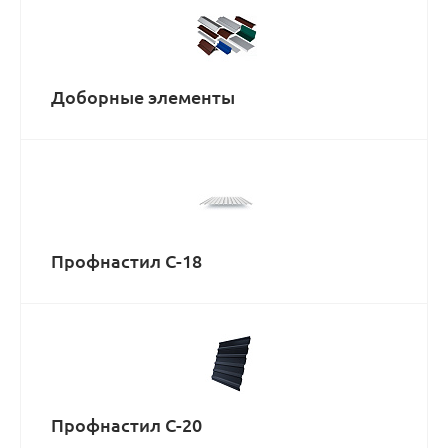
Доборные элементы
Профнастил С-18
Профнастил С-20