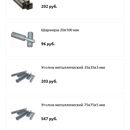
202 руб.
Шарниры 20х100 мм
96 руб.
Уголок металлический 35х35х3 мм
203 руб.
Уголок металлический 75х75х5 мм
567 руб.