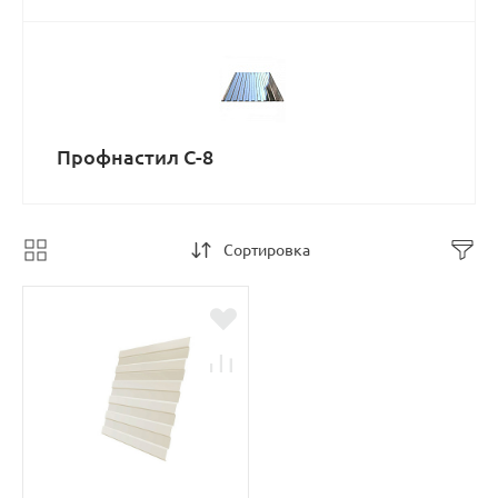
Профнастил С-8
Сортировка