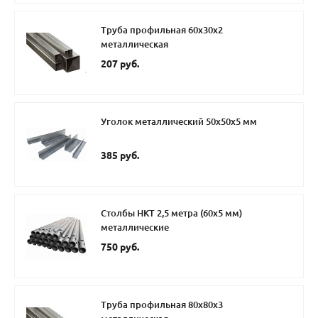
Труба профильная 60х30х2
металлическая
207 руб.
Уголок металлический 50х50х5 мм
385 руб.
Столбы НКТ 2,5 метра (60х5 мм)
металлические
750 руб.
Труба профильная 80х80х3