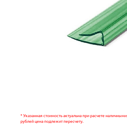
* Указанная стоимость актуальна при расчете наличными
рублей цена подлежит пересчету.