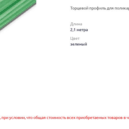
Торцевой профиль для полика
Длина
2,1 метра
Цвет
зеленый
, при условии, что общая стоимость всех приобретаемых товаров в 