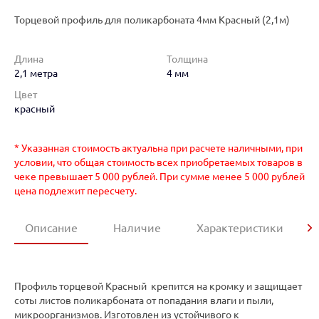
Торцевой профиль для поликарбоната 4мм Красный (2,1м)
Длина
Толщина
2,1 метра
4 мм
Цвет
красный
* Указанная стоимость актуальна при расчете наличными, при
условии, что общая стоимость всех приобретаемых товаров в
чеке превышает 5 000 рублей. При сумме менее 5 000 рублей
цена подлежит пересчету.
Описание
Наличие
Характеристики
Профиль торцевой Красный крепится на кромку и защищает
соты листов поликарбоната от попадания влаги и пыли,
микроорганизмов. Изготовлен из устойчивого к