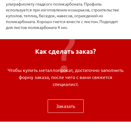
ультрафиолету гладкого поликарбоната. Профиль
используется при изготовлении козырьков, строительстве
куполов, теплиц, беседок, навесов, ограждений из
поликарбоната. Хорошо гнется вместе с листом. Подходит
для листов поликарбоната 4 мм.
Как сделать заказ?
Чтобы купить металлопрокат, достаточно заполнить
форму заказа, после чего с вами свяжется
специалист.
Заказать