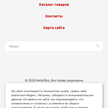
Каталог товаров
Контакты
Карта сайта
© 2026 MetallBro, Все права защищены
На сайте используется технология cookie, сервис web-
аналитики Яндекс. Метрика, собираются пользовательские
данные. Оставаясь на сайте, вы подтверждаете, что
ознакомлены и согласны с условиями их сбора и
использования. Если вы не хотите, чтобы ваши данные