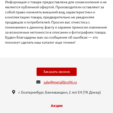
Информация о товаре предоставлена для ознакомления и не
является публичной офертой. Производители оставляют за
собой право изменять внешний вид, характеристики и
комплектацию товара, предварительно не уведомляя
продавцов и потребителей. Просим вас отнестись с
пониманием к данному факту и заранее приносим извинения
за возможные неточности в описании и фотографиях товара.
Будем благодарны вам за сообщение об ошибках — это
поможет сделать наш каталог еще точнее!
Заказать звонок
sale@metallbro96.ru
г. Екатеринбург, ​Бахчиванджи, 2 лит Е4 (ТК Докер​)
Акции