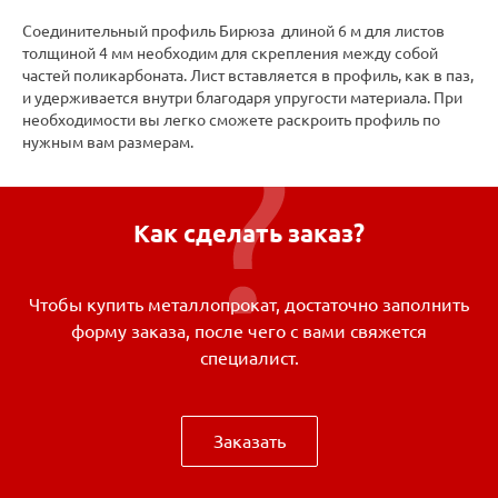
Соединительный профиль Бирюза длиной 6 м для листов
толщиной 4 мм необходим для скрепления между собой
частей поликарбоната. Лист вставляется в профиль, как в паз,
и удерживается внутри благодаря упругости материала. При
необходимости вы легко сможете раскроить профиль по
нужным вам размерам.
Как сделать заказ?
Чтобы купить металлопрокат, достаточно заполнить
форму заказа, после чего с вами свяжется
специалист.
Заказать