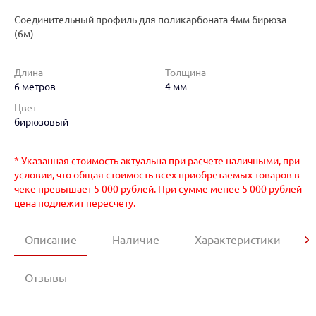
Соединительный профиль для поликарбоната 4мм бирюза
(6м)
Длина
Толщина
6 метров
4 мм
Цвет
бирюзовый
* Указанная стоимость актуальна при расчете наличными, при
условии, что общая стоимость всех приобретаемых товаров в
чеке превышает 5 000 рублей. При сумме менее 5 000 рублей
цена подлежит пересчету.
Описание
Наличие
Характеристики
Отзывы