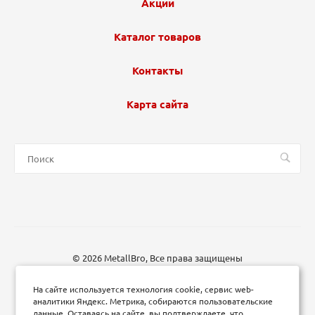
Акции
Каталог товаров
Контакты
Карта сайта
© 2026 MetallBro, Все права защищены
На сайте используется технология cookie, сервис web-
аналитики Яндекс. Метрика, собираются пользовательские
данные. Оставаясь на сайте, вы подтверждаете, что