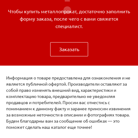
Чтобы купить металлопрокат, достаточно заполнить
форму заказа, после чего с вами свяжется
специалист.
Заказать
Информация о товаре предоставлена для ознакомления и не
является публичной офертой. Производители оставляют за
собой право изменять внешний вид, характеристики и
комплектацию товара, предварительно не уведомляя
продавцов и потребителей. Просим вас отнестись с
пониманием к данному факту и заранее приносим извинения
за возможные неточности в описании и фотографиях товара.
Будем благодарны вам за сообщение об ошибках — это
поможет сделать наш каталог еще точнее!