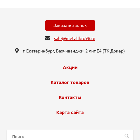
Заказать звонок
sale@metallbro96.ru
г. Екатеринбург, ​Бахчиванджи, 2 лит Е4 (ТК Докер​)
Акции
Каталог товаров
Контакты
Карта сайта