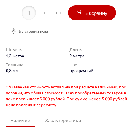
-
+
шт.
В корзину
Быстрый заказ
Ширина
Длина
1,2 метра
2 метра
Толщина
Цвет
0,8 мм
прозрачный
* Указанная стоимость актуальна при расчете наличными, при
условии, что общая стоимость всех приобретаемых товаров в
чеке превышает 5 000 рублей. При сумме менее 5 000 рублей
цена подлежит пересчету.
Наличие
Характеристики