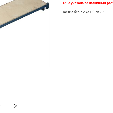
Цена указана за наличный рас
Настил без люка ПСРВ 7,5