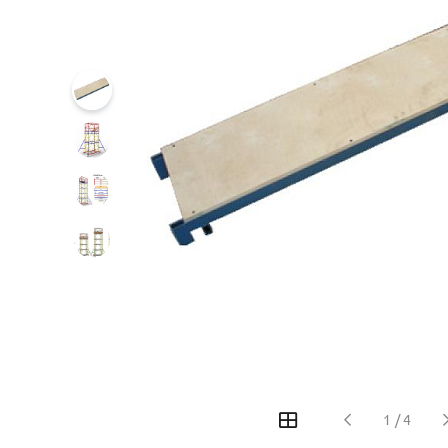
1
/
4