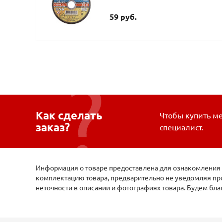
59 руб.
Как сделать
Чтобы купить ме
заказ?
специалист.
Информация о товаре предоставлена для ознакомления и
комплектацию товара, предварительно не уведомляя про
неточности в описании и фотографиях товара. Будем бл