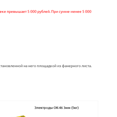
чеке превышает 5 000 рублей. При сумме менее 5 000
тановленной на него площадкой из фанерного листа.
Электроды ОК-46 3мм (5кг)