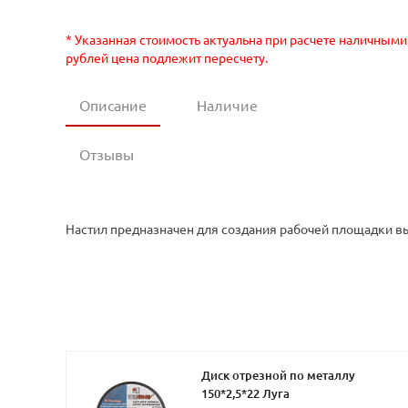
* Указанная стоимость актуальна при расчете наличными
рублей цена подлежит пересчету.
Описание
Наличие
Отзывы
Настил предназначен для создания рабочей площадки вы
Диск отрезной по металлу
150*2,5*22 Луга