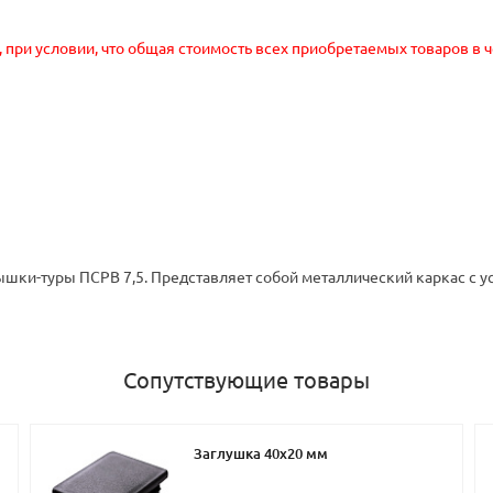
, при условии, что общая стоимость всех приобретаемых товаров в 
шки-туры ПСРВ 7,5. Представляет собой металлический каркас с ус
Сопутствующие товары
Заглушка 40х20 мм