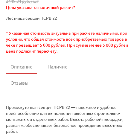
2449.84 руб. /
шт
Цена указана за наличный расчет*
Лестница секции ПСРВ 22
* Указанная стоимость актуальна при расчете наличными, при
условии, что общая стоимость всех приобретаемых товаров в
чеке превышает 5 000 рублей. При сумме менее 5 000 рублей
цена подлежит пересчету.
Описание
Наличие
Отзывы
Промежуточная секция ПСРВ 22 — надежное и удобное
приспособление для выполнения высотных строительно-
монтажных и отделочных работ. Высота рабочей площадки,
равная м, обеспечивает безопасное проведение высотных
работ.