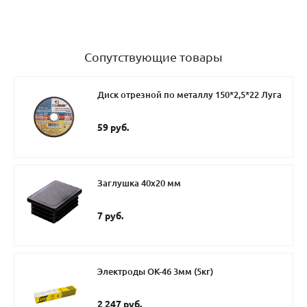
Сопутствующие товары
Диск отрезной по металлу 150*2,5*22 Луга
59 руб.
Заглушка 40х20 мм
7 руб.
Электроды ОК-46 3мм (5кг)
2 247 руб.