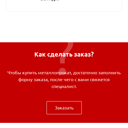
Как сделать заказ?
Чтобы купить металлопрокат, достаточно заполнить
форму заказа, после чего с вами свяжется
специалист.
Заказать