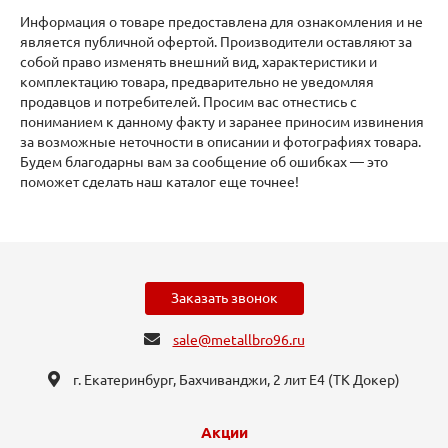
Информация о товаре предоставлена для ознакомления и не
является публичной офертой. Производители оставляют за
собой право изменять внешний вид, характеристики и
комплектацию товара, предварительно не уведомляя
продавцов и потребителей. Просим вас отнестись с
пониманием к данному факту и заранее приносим извинения
за возможные неточности в описании и фотографиях товара.
Будем благодарны вам за сообщение об ошибках — это
поможет сделать наш каталог еще точнее!
Заказать звонок
sale@metallbro96.ru
г. Екатеринбург, ​Бахчиванджи, 2 лит Е4 (ТК Докер​)
Акции