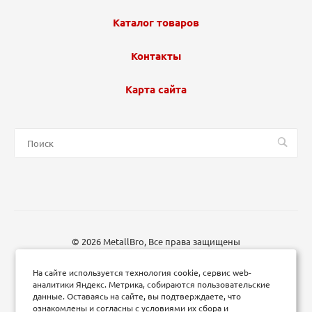
Каталог товаров
Контакты
Карта сайта
© 2026 MetallBro, Все права защищены
На сайте используется технология cookie, сервис web-
аналитики Яндекс. Метрика, собираются пользовательские
данные. Оставаясь на сайте, вы подтверждаете, что
ознакомлены и согласны с условиями их сбора и