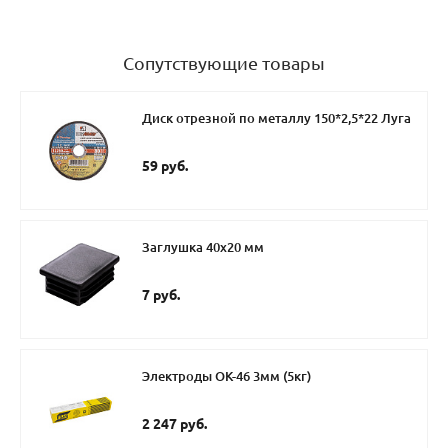
Сопутствующие товары
Диск отрезной по металлу 150*2,5*22 Луга
59 руб.
Заглушка 40х20 мм
7 руб.
Электроды ОК-46 3мм (5кг)
2 247 руб.