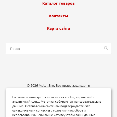
Каталог товаров
Контакты
Карта сайта
© 2026 MetallBro, Все права защищены
На сайте используется технология cookie, сервис web-
аналитики Яндекс. Метрика, собираются пользовательские
данные. Оставаясь на сайте, вы подтверждаете, что
ознакомлены и согласны с условиями их сбора и
использования. Если вы не хотите, чтобы ваши данные