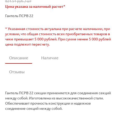
821.51 руб. /
шт
Цена указана за наличный расчет*
Гантель ПСРВ 22
* Указанная стоимость актуальна при расчете наличными, при
условии, что общая стоимость всех приобретаемых товаров в
чеке превышает 5 000 рублей. При сумме менее 5 000 рублей
цена подлежит пересчету.
Описание
Наличие
Отзывы
Гантель ПСРВ 22 секции применяется для соединения секций
между собой. Изготовлена из высококачественной стали.
Обеспечивает прочность конструкции и надежное
соединение секций между собой.