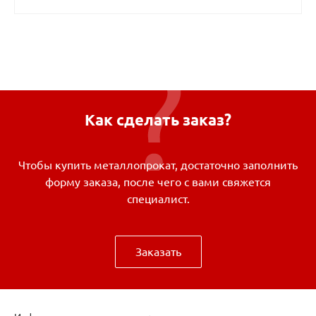
Как сделать заказ?
Чтобы купить металлопрокат, достаточно заполнить
форму заказа, после чего с вами свяжется
специалист.
Заказать