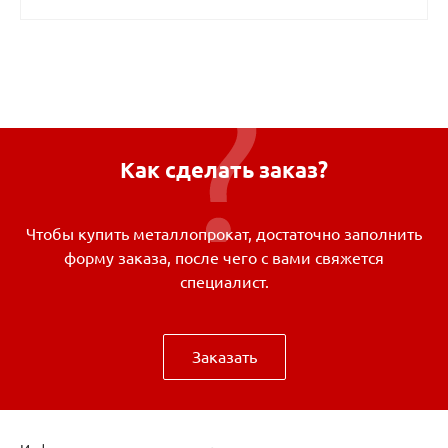
Как сделать заказ?
Чтобы купить металлопрокат, достаточно заполнить
форму заказа, после чего с вами свяжется
специалист.
Заказать