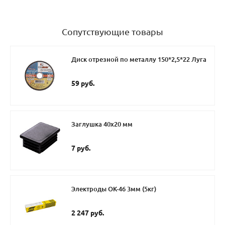
Сопутствующие товары
Диск отрезной по металлу 150*2,5*22 Луга
59 руб.
Заглушка 40х20 мм
7 руб.
Электроды ОК-46 3мм (5кг)
2 247 руб.