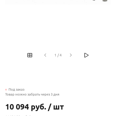
1
/
4
Под заказ
Товар можно забрать через 3 дня
10 094 руб.
/
шт