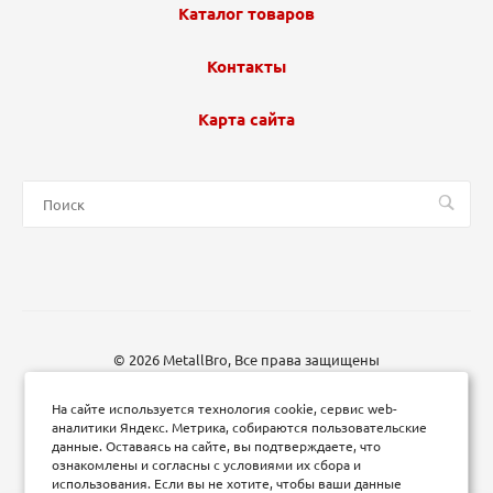
Каталог товаров
Контакты
Карта сайта
© 2026 MetallBro, Все права защищены
На сайте используется технология cookie, сервис web-
аналитики Яндекс. Метрика, собираются пользовательские
данные. Оставаясь на сайте, вы подтверждаете, что
ознакомлены и согласны с условиями их сбора и
использования. Если вы не хотите, чтобы ваши данные